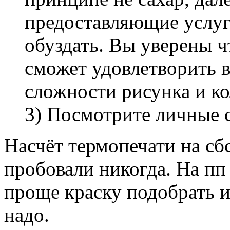
предоставляющие услуг
обуздать. Вы уверены ч
сможет удовлетворить 
сложности рисунка и ко
3) Посмотрите личные
Насчёт термопечати на сб
пробовали никогда. На пп
проще краску подобрать 
надо.