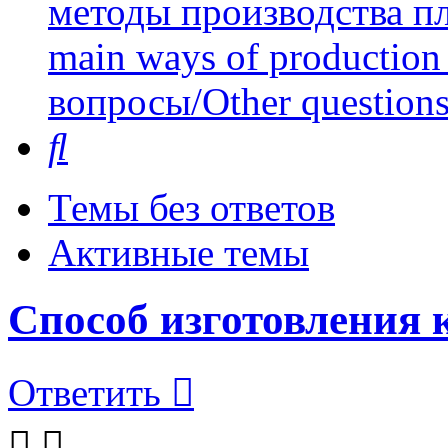
методы производства пл
main ways of production 
вопросы/Other question
Поиск
Темы без ответов
Активные темы
Способ изготовления 
Ответить