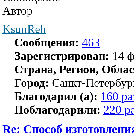
Автор
KsunReh
Сообщения:
463
Зарегистрирован:
14 ф
Страна, Регион, Облас
Город:
Санкт-Петербур
Благодарил (а):
160 ра
Поблагодарили:
220 р
Re: Способ изготовлени