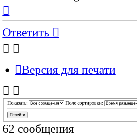
Вернуться
к
началу
Ответить
Версия для печати
Показать:
Поле сортировки:
62 сообщения