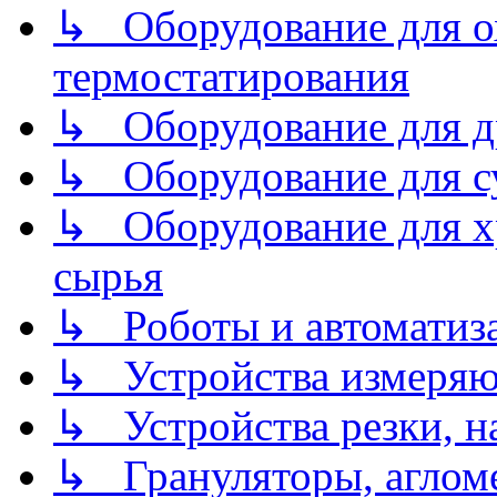
↳ Оборудование для о
термостатирования
↳ Оборудование для д
↳ Оборудование для 
↳ Оборудование для хр
сырья
↳ Роботы и автоматиз
↳ Устройства измеря
↳ Устройства резки, н
↳ Грануляторы, агломе