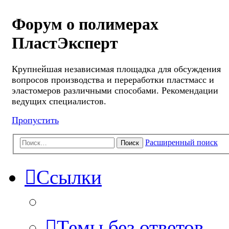
Форум о полимерах
ПластЭксперт
Крупнейшая независимая площадка для обсуждения
вопросов производства и переработки пластмасс и
эластомеров различными способами. Рекомендации
ведущих специалистов.
Пропустить
Расширенный поиск
Поиск
Ссылки
Темы без ответов