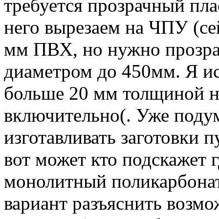
требуется прозрачный пла
него вырезаем на ЧПУ (се
мм ПВХ, но нужно прозра
диаметром до 450мм. Я ис
больше 20 мм толщиной не
включительно(. Уже поду
изготавливать заготовки п
вот может кто подскажет 
монолитный поликарбонат
вариант разъяснить возмо