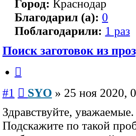
Город:
Краснодар
Благодарил (а):
0
Поблагодарили:
1 раз
Поиск заготовок из про
Цитата
Сообщение
#1
SYO
»
25 ноя 2020, 
Здравствуйте, уважаемые.
Подскажите по такой проб