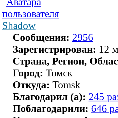
Shadow
Сообщения:
2956
Зарегистрирован:
12 м
Страна, Регион, Облас
Город:
Томск
Откуда:
Tomsk
Благодарил (а):
245 ра
Поблагодарили:
646 р