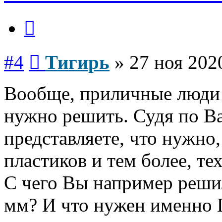
Цитата
Сообщение
#4
Тигирь
»
27 ноя 202
Вообще, приличные люди 
нужно решить. Судя по В
представляете, что нужно,
пластиков и тем более, те
С чего Вы например реши
мм? И что нужен именно
Вернуться