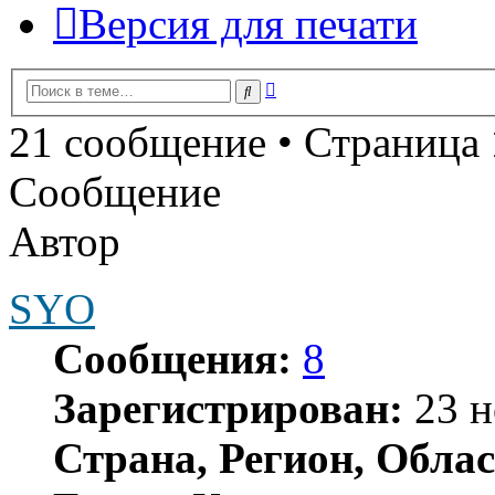
Версия для печати
Расширенный
Поиск
поиск
21 сообщение • Страница
Сообщение
Автор
SYO
Сообщения:
8
Зарегистрирован:
23 н
Страна, Регион, Облас