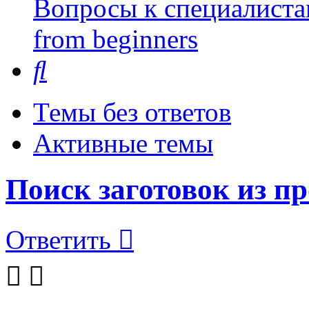
Вопросы к специалиста
from beginners
Поиск
Темы без ответов
Активные темы
Поиск заготовок из п
Ответить