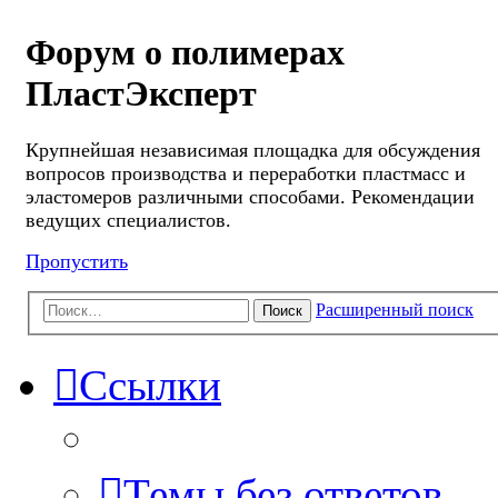
Форум о полимерах
ПластЭксперт
Крупнейшая независимая площадка для обсуждения
вопросов производства и переработки пластмасс и
эластомеров различными способами. Рекомендации
ведущих специалистов.
Пропустить
Расширенный поиск
Поиск
Ссылки
Темы без ответов