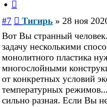
Сообщение
#7
Тигирь
»
28 ноя 202
Вот Вы странный человек.
задачу несколькими спосо
монолитного пластика ну
многослойными конструк
от конкретных условий экс
температурных режимов..
сильно разная. Если Вы н