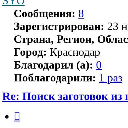
SYO
Сообщения:
8
Зарегистрирован:
23 н
Страна, Регион, Облас
Город:
Краснодар
Благодарил (а):
0
Поблагодарили:
1 раз
Re: Поиск заготовок из
Цитата