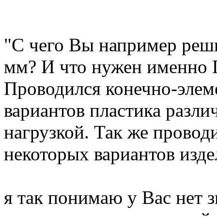
"С чего Вы например реш
мм? И что нужен именно
Проводился конечно-элем
вариантов пластика разл
нагрузкой. Так же провод
некоторых вариантов изде
я так понимаю у Вас нет 