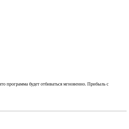
 что программа будет отбиваться мгновенно. Прибыль с