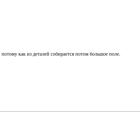
 потому как из деталей собирается потом большое поле.