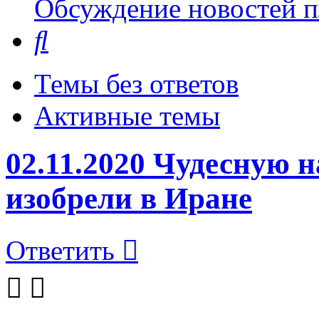
Обсуждение новостей пл
Поиск
Темы без ответов
Активные темы
02.11.2020 Чудесную 
изобрели в Иране
Ответить