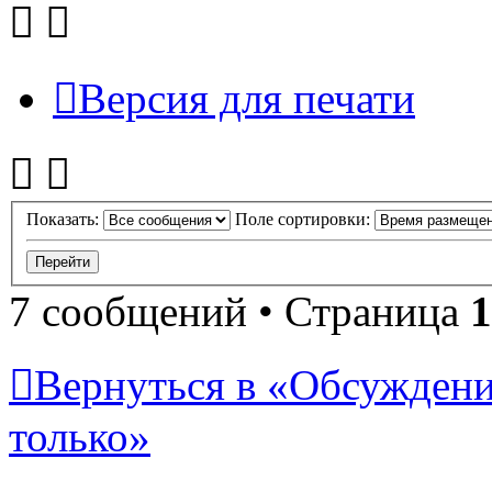
Версия для печати
Показать:
Поле сортировки:
7 сообщений • Страница
1
Вернуться в «Обсуждени
только»