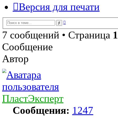
Версия для печати
Расширенный
Поиск
поиск
7 сообщений • Страница
1
Сообщение
Автор
ПластЭксперт
Сообщения:
1247