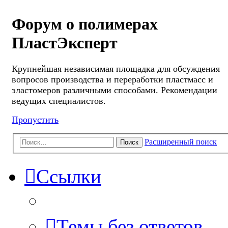
Форум о полимерах
ПластЭксперт
Крупнейшая независимая площадка для обсуждения
вопросов производства и переработки пластмасс и
эластомеров различными способами. Рекомендации
ведущих специалистов.
Пропустить
Расширенный поиск
Поиск
Ссылки
Темы без ответов