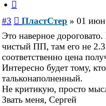
Сообщение
#3
ПластСтер
»
01 июн
Это наверное дороговато.
чистый ПП, там его не 2.3 
соответственно цена получ
Интересно будет тому, кт
тальконаполненный.
Не критикую, просто мыс
Звать меня, Сергей