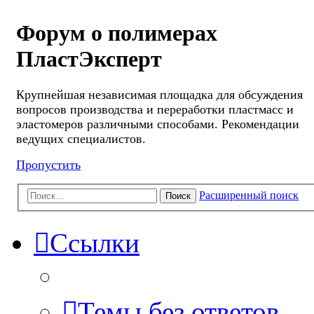
Форум о полимерах
ПластЭксперт
Крупнейшая независимая площадка для обсуждения
вопросов производства и переработки пластмасс и
эластомеров различными способами. Рекомендации
ведущих специалистов.
Пропустить
Расширенный поиск
Поиск
Ссылки
Темы без ответов