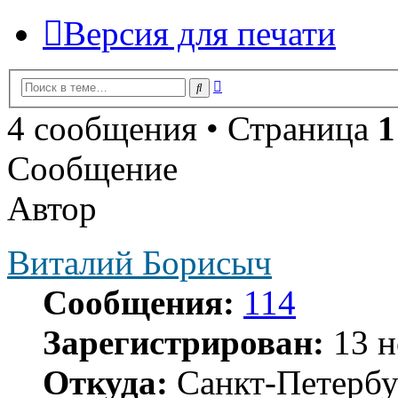
Версия для печати
Расширенный
Поиск
поиск
4 сообщения • Страница
1
Сообщение
Автор
Виталий Борисыч
Сообщения:
114
Зарегистрирован:
13 н
Откуда:
Санкт-Петербу