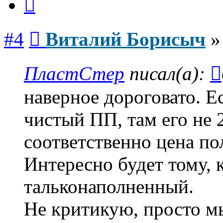
Сообщение
#4
Виталий Борисыч
ПластСтер
писал(а):
наверное дороговато. Е
чистый ПП, там его не 2.
соответственно цена пол
Интересно будет тому, 
тальконаполненный.
Не критикую, просто м