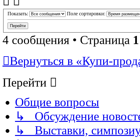
Показать:
Поле сортировки:
4 сообщения • Страница
1
Вернуться в «Купи-прода
Перейти
Общие вопросы
↳ Обсуждение новостей
↳ Выставки, симпозиу