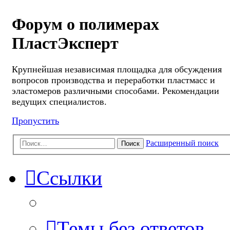
Форум о полимерах
ПластЭксперт
Крупнейшая независимая площадка для обсуждения
вопросов производства и переработки пластмасс и
эластомеров различными способами. Рекомендации
ведущих специалистов.
Пропустить
Расширенный поиск
Поиск
Ссылки
Темы без ответов