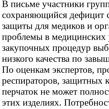
В письме участники груп
сохраняющийся дефицит 
защиты для медиков и ор
проблемы в медицинских 
закупочных процедур выб
низкого качества по завы
По оценкам экспертов, пр
респираторов, защитных 
перчаток не может полно
этих изделиях. Потребнос