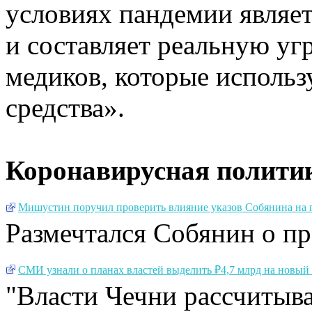
условиях пандемии являе
и составляет реальную уг
медиков, которые исполь
средства».
Коронавирусная полити
Мишустин поручил проверить влияние указов Собянина на 
Размечтался Собянин о пр
СМИ узнали о планах властей выделить ₽4,7 млрд на новый 
"Власти Чечни рассчитыва