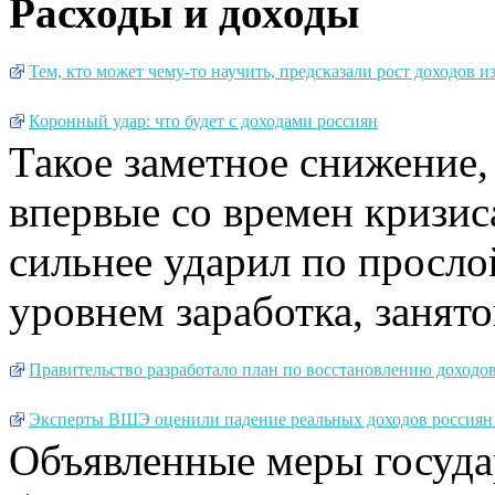
Расходы и доходы
Тем, кто может чему-то научить, предсказали рост доходов и
Коронный удар: что будет с доходами россиян
Такое заметное снижение,
впервые со времен кризис
сильнее ударил по просло
уровнем заработка, занято
Правительство разработало план по восстановлению доходо
Эксперты ВШЭ оценили падение реальных доходов россиян 
Объявленные меры госуда