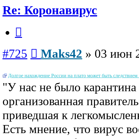
Re: Коронавирус
Цитата
Сообщение
#725
Maks42
»
03 июн 
Долгое нахождение России на плато может быть следствием
"У нас не было карантина 
организованная правитель
приведшая к легкомыслен
Есть мнение, что вирус во