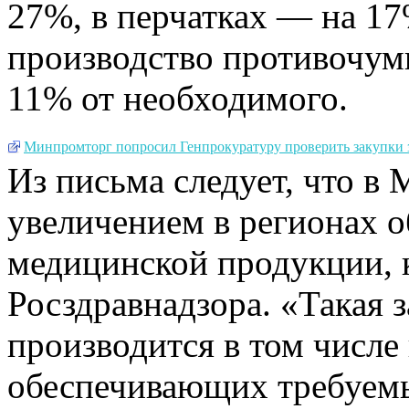
27%, в перчатках — на 17
производство противочу
11% от необходимого.
Минпромторг попросил Генпрокуратуру проверить закупки 
Из письма следует, что в
увеличением в регионах о
медицинской продукции, 
Росздравнадзора. «Такая 
производится в том числе 
обеспечивающих требуемы