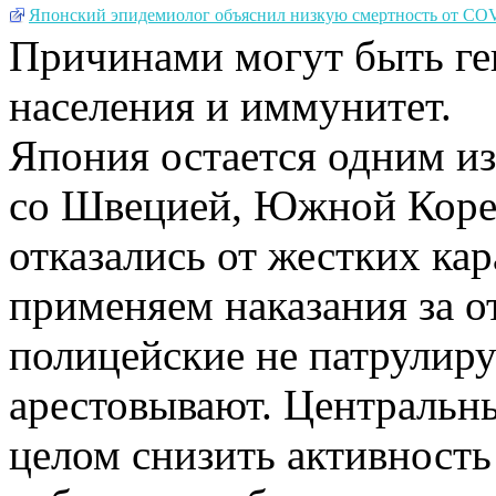
Японский эпидемиолог объяснил низкую смертность от CO
Причинами могут быть ге
населения и иммунитет.
Япония остается одним из
со Швецией, Южной Корее
отказались от жестких ка
применяем наказания за о
полицейские не патрулиру
арестовывают. Центральны
целом снизить активность