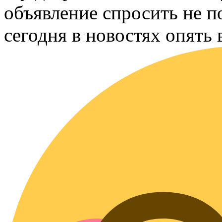
объявление спросить не п
сегодня в новостях опять 