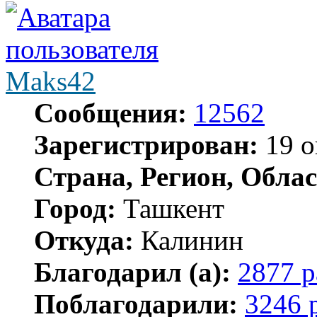
Maks42
Сообщения:
12562
Зарегистрирован:
19 о
Страна, Регион, Облас
Город:
Ташкент
Откуда:
Калинин
Благодарил (а):
2877 р
Поблагодарили:
3246 