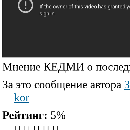
Мнение КЕДМИ о последн
За это сообщение автора
kor
Рейтинг:
5%