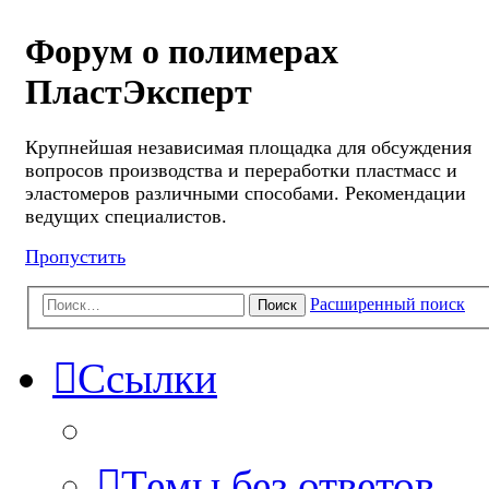
Форум о полимерах
ПластЭксперт
Крупнейшая независимая площадка для обсуждения
вопросов производства и переработки пластмасс и
эластомеров различными способами. Рекомендации
ведущих специалистов.
Пропустить
Расширенный поиск
Поиск
Ссылки
Темы без ответов