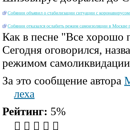
Собянин объявил о стабилизации ситуации с коронавирусом
Собянин отказался ослабить режим самоизоляции в Москве п
Как в песне "Все хорошо п
Сегодня оговорился, назв
режимом самоликвидации
За это сообщение автора
леха
Рейтинг:
5%