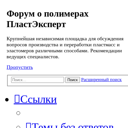
Форум о полимерах
ПластЭксперт
Крупнейшая независимая площадка для обсуждения
вопросов производства и переработки пластмасс и
эластомеров различными способами. Рекомендации
ведущих специалистов.
Пропустить
Расширенный поиск
Поиск
Ссылки
Темы без ответов