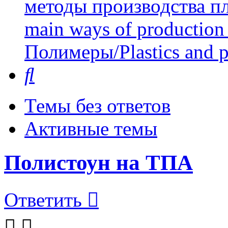
методы производства пл
main ways of production 
Полимеры/Plastics and 
Поиск
Темы без ответов
Активные темы
Полистоун на ТПА
Ответить