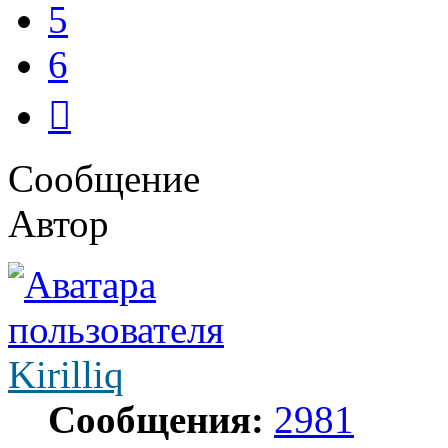
5
6
След.
Сообщение
Автор
Kirilliq
Сообщения:
2981