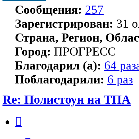
Сообщения:
257
Зарегистрирован:
31 о
Страна, Регион, Облас
Город:
ПРОГРЕСС
Благодарил (а):
64 раз
Поблагодарили:
6 раз
Re: Полистоун на ТПА
Цитата
Сообщение