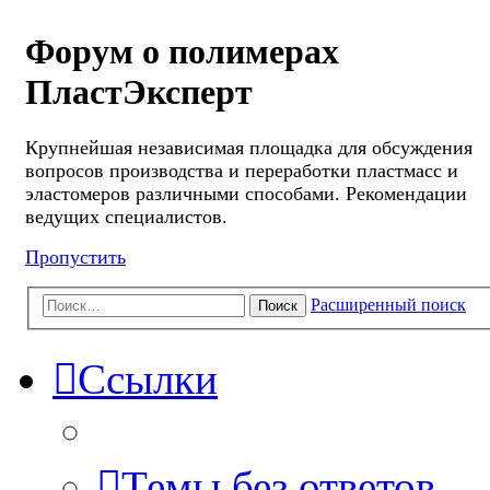
Форум о полимерах
ПластЭксперт
Крупнейшая независимая площадка для обсуждения
вопросов производства и переработки пластмасс и
эластомеров различными способами. Рекомендации
ведущих специалистов.
Пропустить
Расширенный поиск
Поиск
Ссылки
Темы без ответов