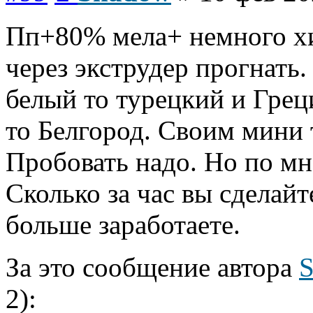
Пп+80% мела+ немного хи
через экструдер прогнать.
белый то турецкий и Грец
то Белгород. Своим мини т
Пробовать надо. Но по мне
Сколько за час вы сделайт
больше заработаете.
За это сообщение автора
2):