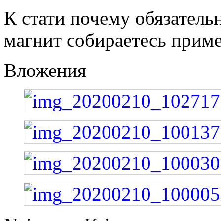
К стати почему обязатель
магнит собираетесь приме
Вложения