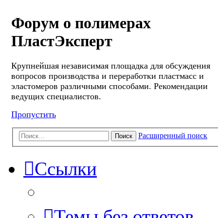
Форум о полимерах
ПластЭксперт
Крупнейшая независимая площадка для обсуждения
вопросов производства и переработки пластмасс и
эластомеров различными способами. Рекомендации
ведущих специалистов.
Пропустить
Расширенный поиск
Поиск
Ссылки
Темы без ответов