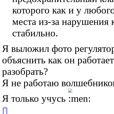
которого как и у любог
места из-за нарушения 
стабильно.
Я выложил фото регулято
объяснить как он работае
разобрать?
Я не работаю волшебником
Я только учусь
Вернуться
к