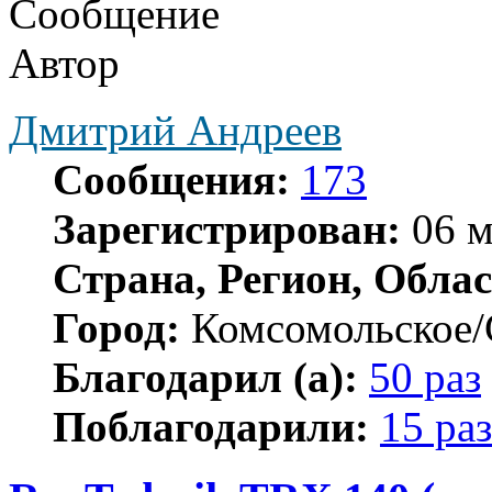
Сообщение
Автор
Дмитрий Андреев
Сообщения:
173
Зарегистрирован:
06 м
Страна, Регион, Облас
Город:
Комсомольское/
Благодарил (а):
50 раз
Поблагодарили:
15 раз