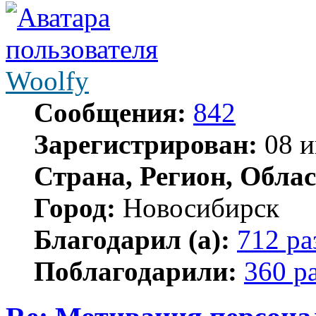
Woolfy
Сообщения:
842
Зарегистрирован:
08 и
Страна, Регион, Облас
Город:
Новосибирск
Благодарил (а):
712 ра
Поблагодарили:
360 р