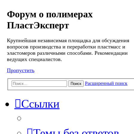
Форум о полимерах
ПластЭксперт
Крупнейшая независимая площадка для обсуждения
вопросов производства и переработки пластмасс и
эластомеров различными способами. Рекомендации
ведущих специалистов.
Пропустить
Расширенный поиск
Поиск
Ссылки
Темы без ответов