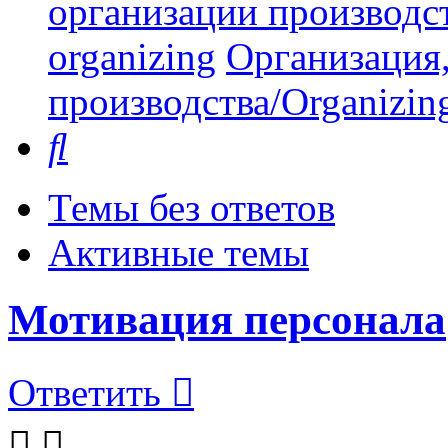
организации производст
organizing
Организация,
производства/Organizing
Поиск
Темы без ответов
Активные темы
Мотивация персонала
Ответить