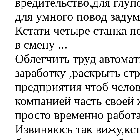
вредительство,для глуп
для умного повод задум
Кстати четыре станка п
в смену ...
Облегчить труд автомат
заработку ,раскрыть ст
предприятия чтоб челов
компанией часть своей 
просто временно работаю
Извиняюсь так вижу,кст