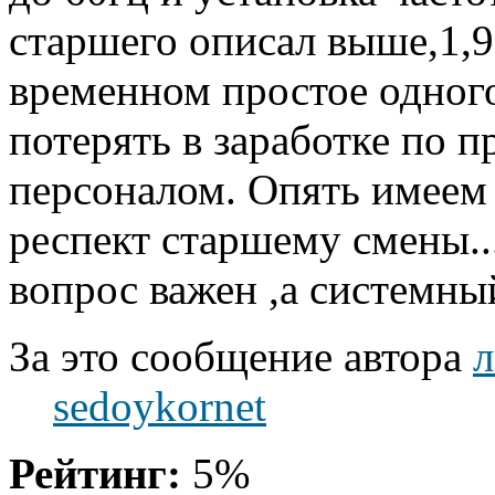
старшего описал выше,1,9
временном простое одного
потерять в заработке по 
персоналом. Опять имеем
респект старшему смены..
вопрос важен ,а системный 
За это сообщение автора
л
sedoykornet
Рейтинг:
5%