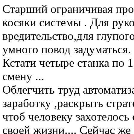
Старший ограничивая про
косяки системы . Для руко
вредительство,для глупого
умного повод задуматься.
Кстати четыре станка по 
смену ...
Облегчить труд автоматиза
заработку ,раскрыть стра
чтоб человеку захотелось 
своей жизни.... Сейчас ж