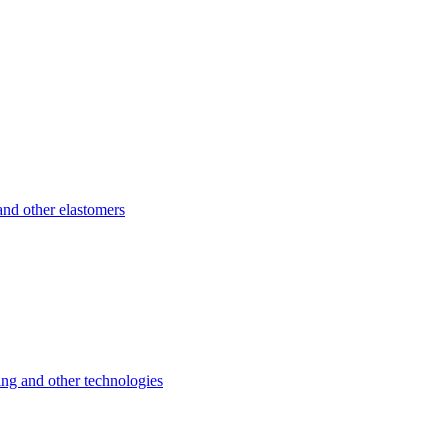
d other elastomers
 and other technologies