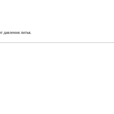
т давления литья.