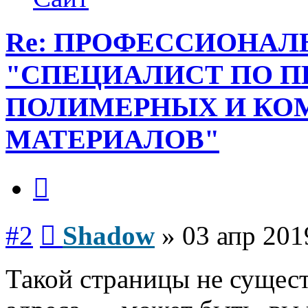
Re: ПРОФЕССИОНАЛ
"СПЕЦИАЛИСТ ПО П
ПОЛИМЕРНЫХ И К
МАТЕРИАЛОВ"
Цитата
Сообщение
#2
Shadow
»
03 апр 201
Такой страницы не сущест