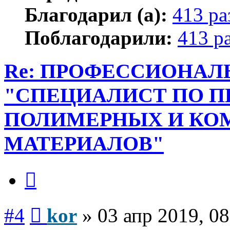
Благодарил (а):
413 ра
Поблагодарили:
413 р
Re: ПРОФЕССИОНАЛ
"СПЕЦИАЛИСТ ПО П
ПОЛИМЕРНЫХ И К
МАТЕРИАЛОВ"
Цитата
Сообщение
#4
kor
»
03 апр 2019, 08