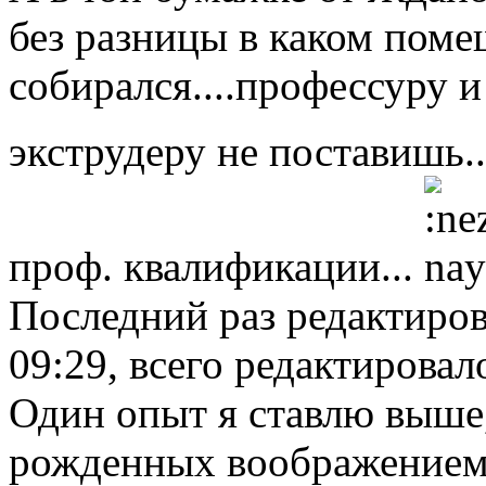
без разницы в каком пом
собирался....профессуру 
экструдеру не поставишь.
проф. квалификации...
Последний раз редактиро
09:29, всего редактировало
Один опыт я ставлю выше
рожденных воображением