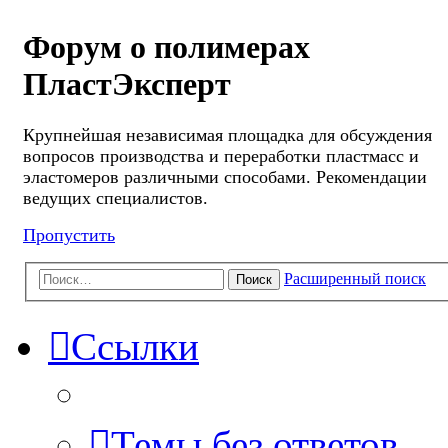
Форум о полимерах
ПластЭксперт
Крупнейшая независимая площадка для обсуждения
вопросов производства и переработки пластмасс и
эластомеров различными способами. Рекомендации
ведущих специалистов.
Пропустить
Расширенный поиск
Поиск
Ссылки
Темы без ответов