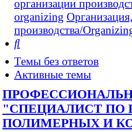
организации производст
organizing
Организация,
производства/Organizing
Поиск
Темы без ответов
Активные темы
ПРОФЕССИОНАЛЬН
"СПЕЦИАЛИСТ ПО 
ПОЛИМЕРНЫХ И 