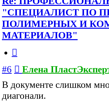
Re: ПРОФЕССИОНАЛ
"СПЕЦИАЛИСТ ПО П
ПОЛИМЕРНЫХ И К
МАТЕРИАЛОВ"
Цитата
Сообщение
#6
Елена ПластЭкспер
В документе слишком мно
диагонали.