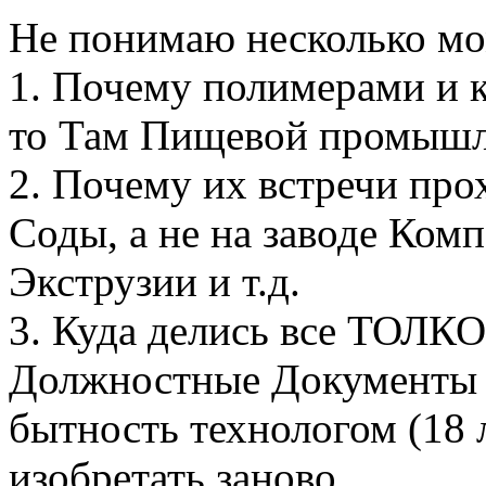
Не понимаю несколько мо
1. Почему полимерами и 
то Там Пищевой промышл
2. Почему их встречи про
Соды, а не на заводе Ком
Экструзии и т.д.
3. Куда делись все ТОЛ
Должностные Документы 
бытность технологом (18 
изобретать заново.