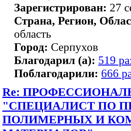
Зарегистрирован:
27 с
Страна, Регион, Облас
область
Город:
Серпухов
Благодарил (а):
519 ра
Поблагодарили:
666 р
Re: ПРОФЕССИОНАЛ
"СПЕЦИАЛИСТ ПО П
ПОЛИМЕРНЫХ И К