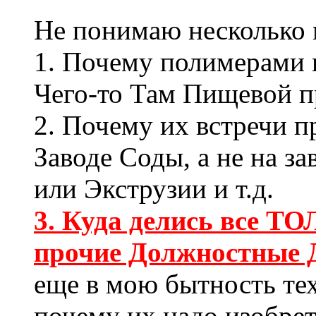
Не понимаю несколько 
1. Почему полимерами 
Чего-то Там Пищевой 
2. Почему их встречи п
Заводе Соды, а не на з
или Экструзии и т.д.
3. Куда делись все 
прочие Должностные 
еще в мою бытность тех
почему их надо изобрет