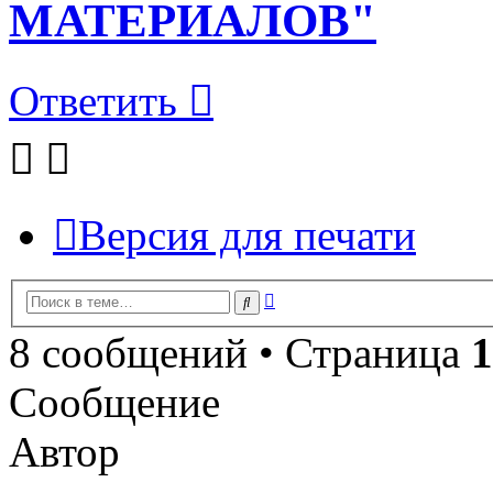
МАТЕРИАЛОВ"
Ответить
Версия для печати
Расширенный
Поиск
поиск
8 сообщений • Страница
1
Сообщение
Автор