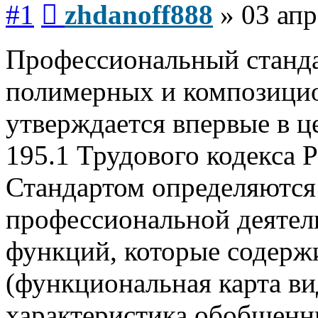
#1
zhdanoff888
»
03 апр
Профессиональный станда
полимерных и композици
утверждается впервые в ц
195.1 Трудового кодекса 
Стандартом определяются
профессиональной деятел
функций, которые содерж
(функциональная карта ви
характеристика обобщенн