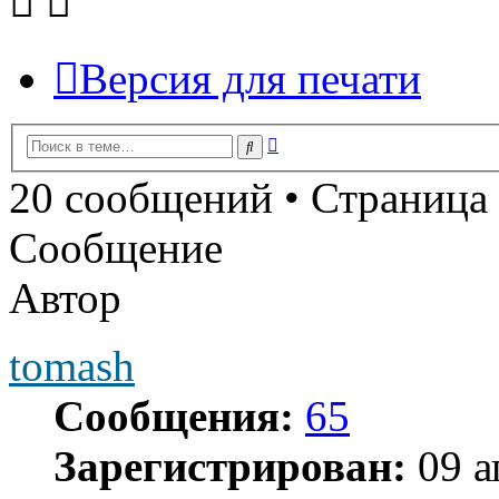
Версия для печати
Расширенный
Поиск
поиск
20 сообщений • Страница
Сообщение
Автор
tomash
Сообщения:
65
Зарегистрирован:
09 а