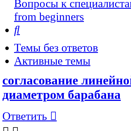
Вопросы к специалиста
from beginners
Поиск
Темы без ответов
Активные темы
согласование линейно
диаметром барабана
Ответить