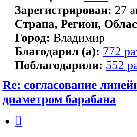
Зарегистрирован:
27 а
Страна, Регион, Облас
Город:
Владимир
Благодарил (а):
772 ра
Поблагодарили:
552 р
Re: согласование линей
диаметром барабана
Цитата
Сообщение