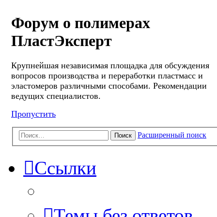
Форум о полимерах
ПластЭксперт
Крупнейшая независимая площадка для обсуждения
вопросов производства и переработки пластмасс и
эластомеров различными способами. Рекомендации
ведущих специалистов.
Пропустить
Расширенный поиск
Поиск
Ссылки
Темы без ответов