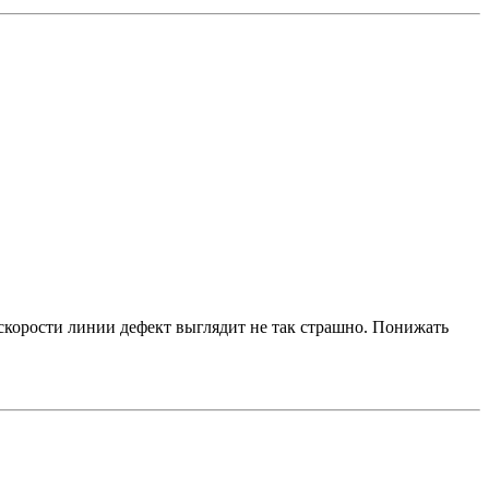
скорости линии дефект выглядит не так страшно. Понижать