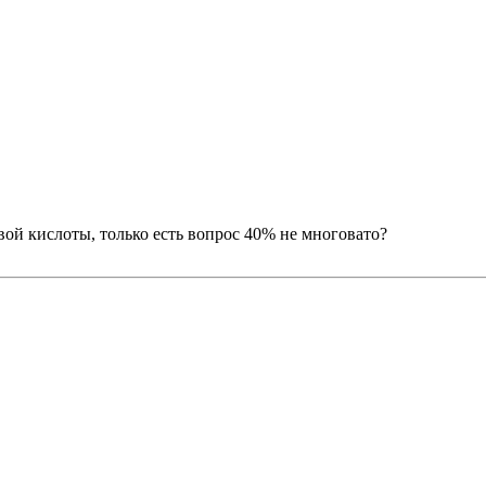
ой кислоты, только есть вопрос 40% не многовато?