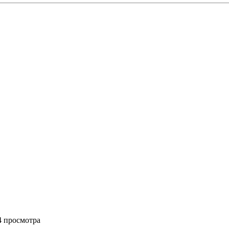
84 просмотра