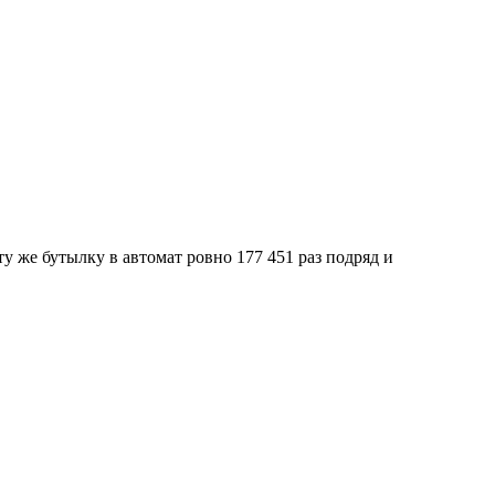
у же бутылку в автомат ровно 177 451 раз подряд и