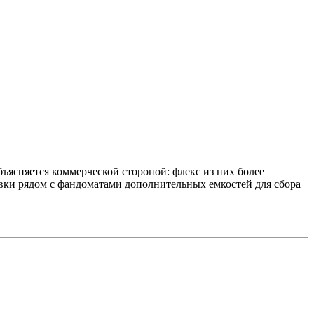
ъясняется коммерческой стороной: флекс из них более
овки рядом с фандоматами дополнительных емкостей для сбора