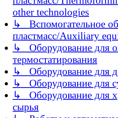
пластмасс/Thermoforming
other technologies
↳ Вспомогательное об
пластмасс/Auxiliary equi
↳ Оборудование для о
термостатирования
↳ Оборудование для д
↳ Оборудование для 
↳ Оборудование для хр
сырья