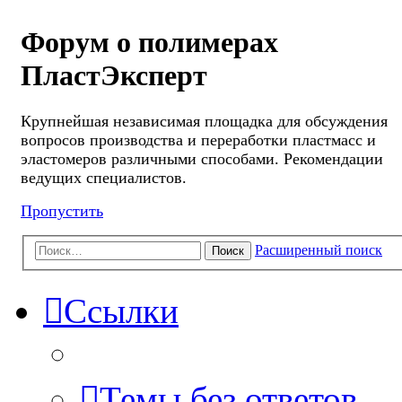
Форум о полимерах
ПластЭксперт
Крупнейшая независимая площадка для обсуждения
вопросов производства и переработки пластмасс и
эластомеров различными способами. Рекомендации
ведущих специалистов.
Пропустить
Расширенный поиск
Поиск
Ссылки
Темы без ответов