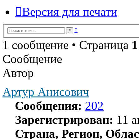
Версия для печати
Расширенный
Поиск
поиск
1 сообщение • Страница
1
Сообщение
Автор
Артур Анисович
Сообщения:
202
Зарегистрирован:
11 а
Страна, Регион, Облас