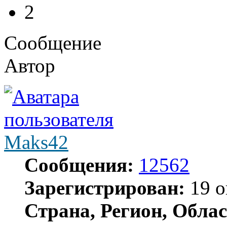
2
Сообщение
Автор
Maks42
Сообщения:
12562
Зарегистрирован:
19 о
Страна, Регион, Облас