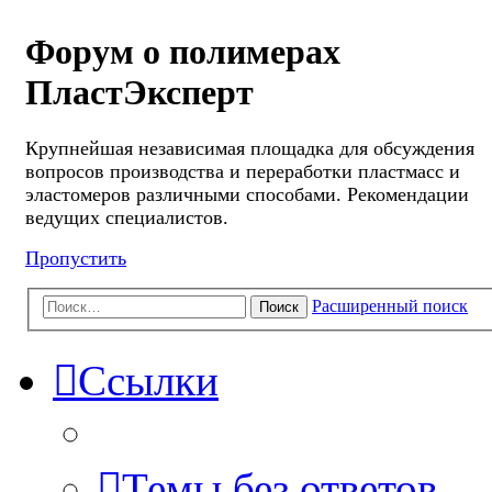
Форум о полимерах
ПластЭксперт
Крупнейшая независимая площадка для обсуждения
вопросов производства и переработки пластмасс и
эластомеров различными способами. Рекомендации
ведущих специалистов.
Пропустить
Расширенный поиск
Поиск
Ссылки
Темы без ответов