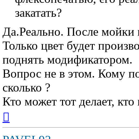
закатать?
Да.Реально. После мойки 
Только цвет будет произв
поднять модификатором.
Вопрос не в этом. Кому по
сколько ?
Кто может тот делает, кто
Вернуться
к
началу