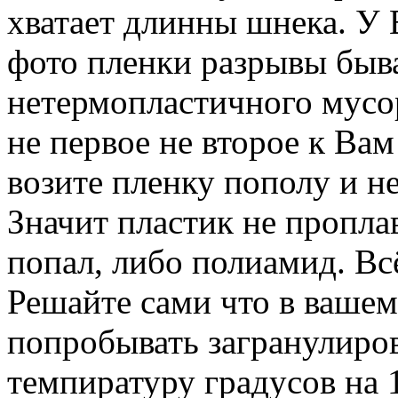
хватает длинны шнека. У
фото пленки разрывы быв
нетермопластичного мусо
не первое не второе к Вам
возите пленку пополу и не
Значит пластик не пропл
попал, либо полиамид. Вс
Решайте сами что в вашем
попробывать загранулиров
темпиратуру градусов на 