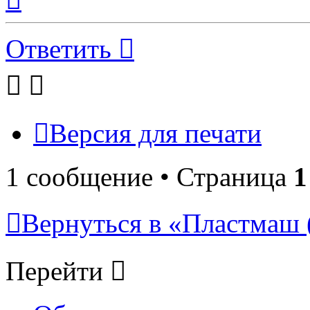
началу
Ответить
Версия для печати
1 сообщение • Страница
1
Вернуться в «Пластмаш
Перейти