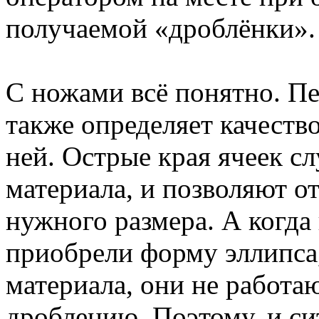
получаемой «дроблёнки».
С ножами всё понятно. Пе
также определяет качеств
ней. Острые края ячеек с
материала, и позволяют от
нужного размера. А когда 
приобрели форму эллипса
материала, они не работа
дроблению. Поэтому, и си