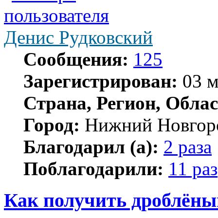
Денис Рудковский
Сообщения:
125
Зарегистрирован:
03 м
Страна, Регион, Облас
Город:
Нижний Новгор
Благодарил (а):
2 раза
Поблагодарили:
11 раз
Как получить дроблёны