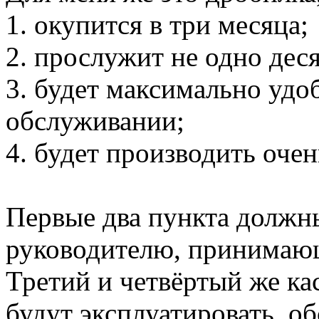
1. окупится в три месяца;
2. прослужит не одно дес
3. будет максимально удо
обслуживании;
4. будет производить оче
Первые два пункта должн
руководителю, принимаю
Третий и четвёртый же ка
будут эксплуатировать, об