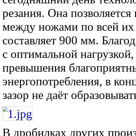
резания. Она позволяется
между ножами по всей их 
составляет 900 мм. Благод
с оптимальной нагрузкой, 
превышения благоприятны
энергопотребления, в кон
зазор не даёт образовыват
В дробилках других прои