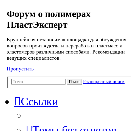
Форум о полимерах
ПластЭксперт
Крупнейшая независимая площадка для обсуждения
вопросов производства и переработки пластмасс и
эластомеров различными способами. Рекомендации
ведущих специалистов.
Пропустить
Расширенный поиск
Поиск
Ссылки
Темы без ответов