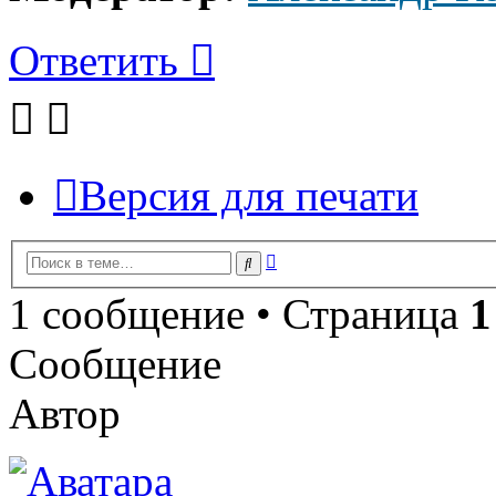
Ответить
Версия для печати
Расширенный
Поиск
поиск
1 сообщение • Страница
1
Сообщение
Автор