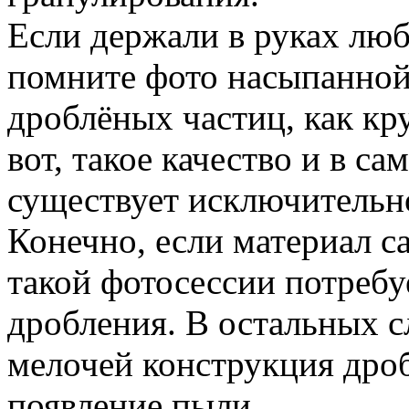
Если держали в руках лю
помните фото насыпанной
дроблёных частиц, как кру
вот, такое качество и в са
существует исключительн
Конечно, если материал с
такой фотосессии потребу
дробления. В остальных 
мелочей конструкция дро
появление пыли.