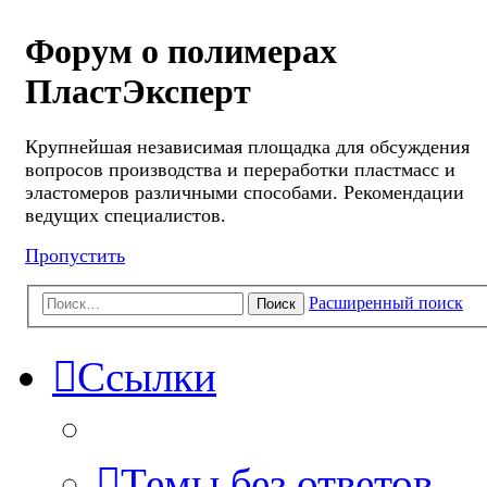
Форум о полимерах
ПластЭксперт
Крупнейшая независимая площадка для обсуждения
вопросов производства и переработки пластмасс и
эластомеров различными способами. Рекомендации
ведущих специалистов.
Пропустить
Расширенный поиск
Поиск
Ссылки
Темы без ответов