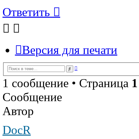
Ответить
Версия для печати
Расширенный
Поиск
поиск
1 сообщение • Страница
1
Сообщение
Автор
DocR