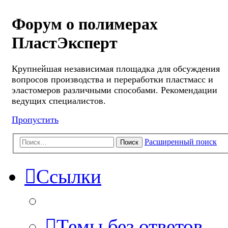
Форум о полимерах
ПластЭксперт
Крупнейшая независимая площадка для обсуждения
вопросов производства и переработки пластмасс и
эластомеров различными способами. Рекомендации
ведущих специалистов.
Пропустить
Расширенный поиск
Поиск
Ссылки
Темы без ответов