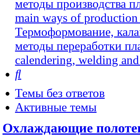
методы производства пл
main ways of production 
Термоформование, кала
методы переработки пл
calendering, welding and
Поиск
Темы без ответов
Активные темы
Охлаждающие полоте