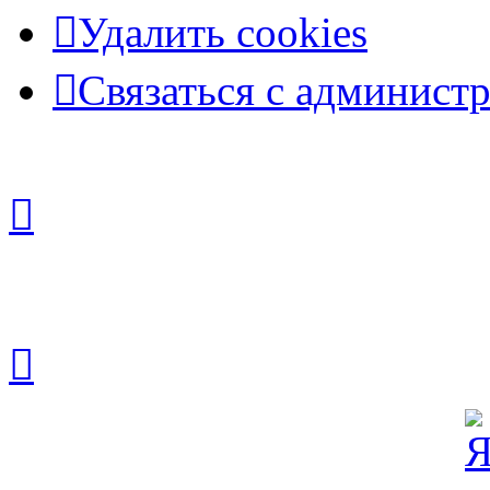
Удалить cookies
Связаться с админист