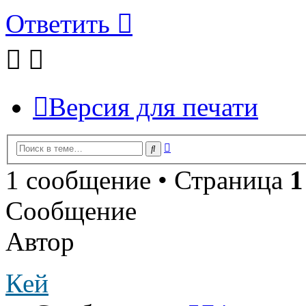
Ответить
Версия для печати
Расширенный
Поиск
поиск
1 сообщение • Страница
1
Сообщение
Автор
Кей