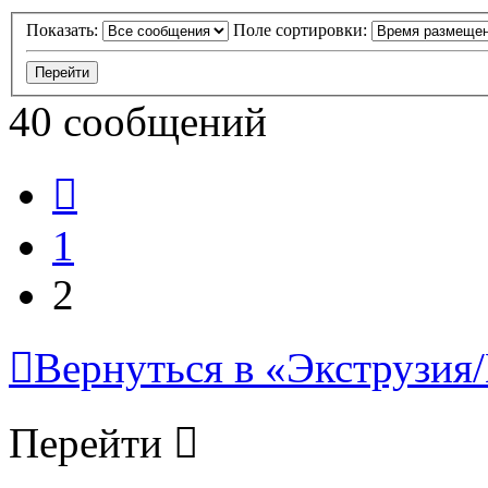
Показать:
Поле сортировки:
40 сообщений
Пред.
1
2
Вернуться в «Экструзия/
Перейти