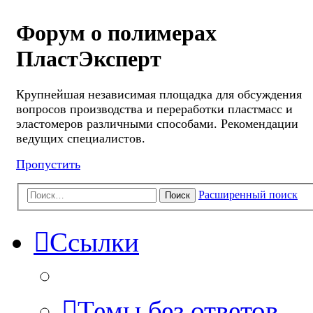
Форум о полимерах
ПластЭксперт
Крупнейшая независимая площадка для обсуждения
вопросов производства и переработки пластмасс и
эластомеров различными способами. Рекомендации
ведущих специалистов.
Пропустить
Расширенный поиск
Поиск
Ссылки
Темы без ответов