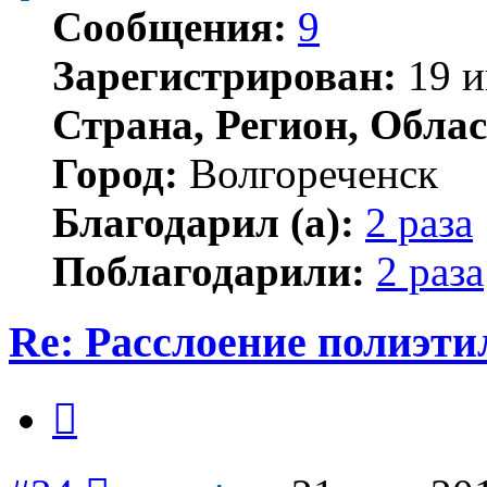
Сообщения:
9
Зарегистрирован:
19 и
Страна, Регион, Облас
Город:
Волгореченск
Благодарил (а):
2 раза
Поблагодарили:
2 раза
Re: Расслоение полиэти
Цитата
Сообщение