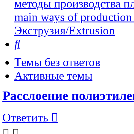
методы производства пл
main ways of production 
Экструзия/Extrusion
Поиск
Темы без ответов
Активные темы
Расслоение полиэтиле
Ответить