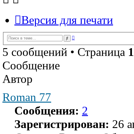
Версия для печати
Расширенный
Поиск
поиск
5 сообщений • Страница
1
Сообщение
Автор
Roman 77
Сообщения:
2
Зарегистрирован:
26 а