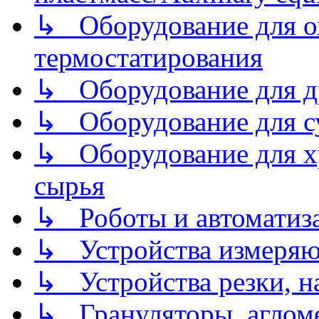
↳ Оборудование для о
термостатирования
↳ Оборудование для д
↳ Оборудование для 
↳ Оборудование для хр
сырья
↳ Роботы и автоматиз
↳ Устройства измеря
↳ Устройства резки, н
↳ Грануляторы, агломе