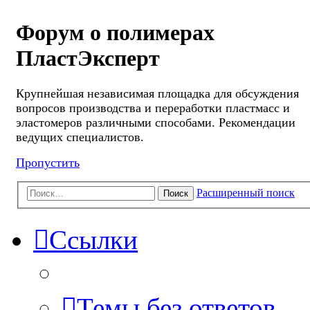
Форум о полимерах
ПластЭксперт
Крупнейшая независимая площадка для обсуждения
вопросов производства и переработки пластмасс и
эластомеров различными способами. Рекомендации
ведущих специалистов.
Пропустить
Расширенный поиск
Поиск
Ссылки
Темы без ответов