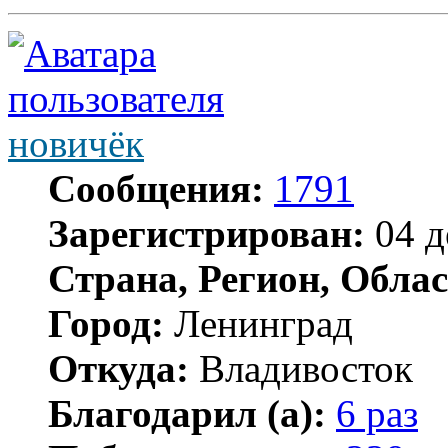
новичёк
Сообщения:
1791
Зарегистрирован:
04 д
Страна, Регион, Облас
Город:
Ленинград
Откуда:
Владивосток
Благодарил (а):
6 раз