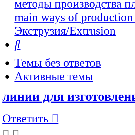
методы производства пл
main ways of production 
Экструзия/Extrusion
Поиск
Темы без ответов
Активные темы
линии для изготовле
Ответить