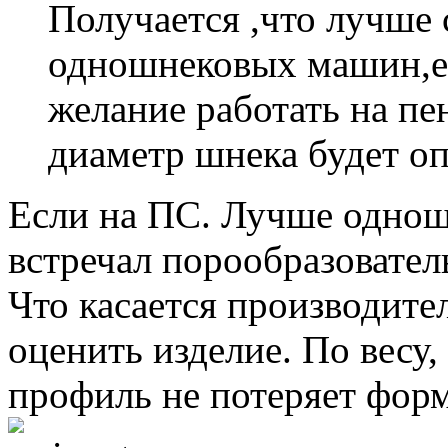
Получается ,что лучше 
одношнековых машин,е
желание работать на п
диаметр шнека будет о
Если на ПС. Лучше однош
встречал порообразователь
Что касается производите
оценить изделие. По весу,
профиль не потеряет форм