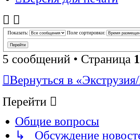
Показать:
Поле сортировки:
5 сообщений • Страница
1
Вернуться в «Экструзия/
Перейти
Общие вопросы
↳ Обсуждение новостей