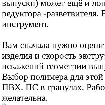
выпуски) может ещё и лоп
редуктора -разветвителя. 
инструмент.
Вам сначала нужно оценит
изделия и скорость экстру
искажений геометрии выпу
Выбор полимера для этой 
ПВХ. ПС в гранулах. Рабо
желательна.