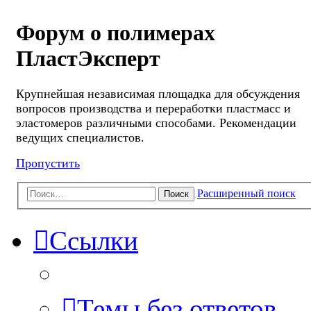
Форум о полимерах
ПластЭксперт
Крупнейшая независимая площадка для обсуждения
вопросов производства и переработки пластмасс и
эластомеров различными способами. Рекомендации
ведущих специалистов.
Пропустить
Расширенный поиск
Поиск
Ссылки
Темы без ответов