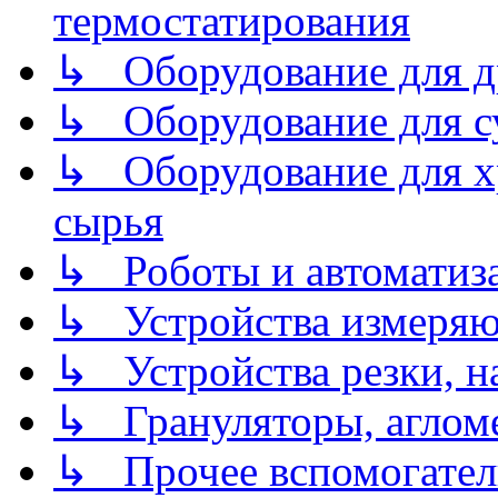
термостатирования
↳ Оборудование для д
↳ Оборудование для 
↳ Оборудование для хр
сырья
↳ Роботы и автоматиз
↳ Устройства измеря
↳ Устройства резки, н
↳ Грануляторы, агломе
↳ Прочее вспомогател