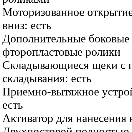
Моторизованное открытие 
вниз: есть
Дополнительные боковые 
фторопластовые ролики
Складывающиеся щеки с 
складывания: есть
Приемно-вытяжное устрой
есть
Активатор для нанесения 
Двухпостовой полностью 