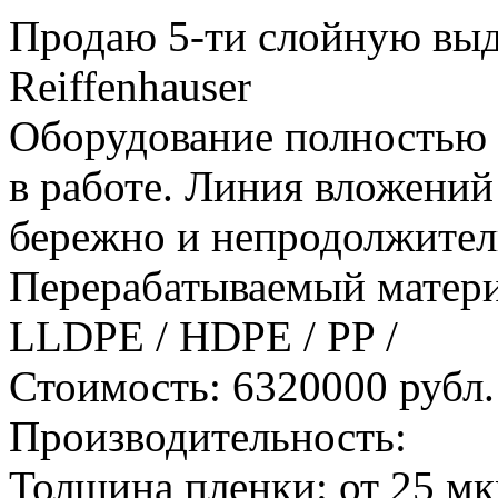
Продаю 5-ти слойную вы
Reiffenhauser
Оборудование полностью 
в работе. Линия вложений 
бережно и непродолжитель
Перерабатываемый матери
LLDPE / HDPE / PP /
Стоимость: 6320000 рубл.
Производительность:
Толщина пленки: от 25 м