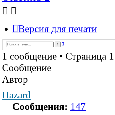
Версия для печати
Расширенный
Поиск
поиск
1 сообщение • Страница
1
Сообщение
Автор
Hazard
Сообщения:
147