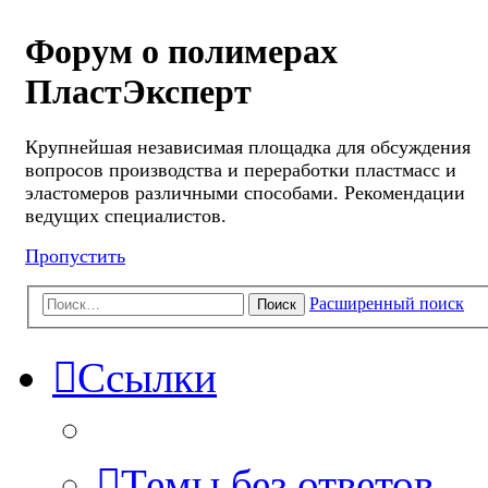
Форум о полимерах
ПластЭксперт
Крупнейшая независимая площадка для обсуждения
вопросов производства и переработки пластмасс и
эластомеров различными способами. Рекомендации
ведущих специалистов.
Пропустить
Расширенный поиск
Поиск
Ссылки
Темы без ответов