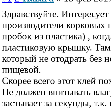
Здравствуйте. Интересует
производители корковых 
пробок из пластика) , когд
пластиковую крышку. Там
который не отодрать без н
пищевой.
Скорее всего этот клей по
Не должен впитывать влагу
застывает за секунды, т.к.