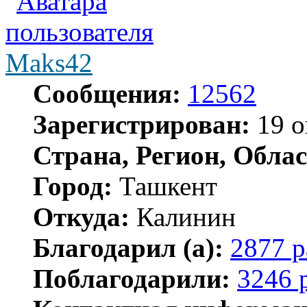
Maks42
Сообщения:
12562
Зарегистрирован:
19 о
Страна, Регион, Облас
Город:
Ташкент
Откуда:
Калинин
Благодарил (а):
2877 р
Поблагодарили:
3246 