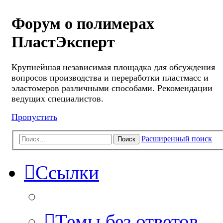
Форум о полимерах
ПластЭксперт
Крупнейшая независимая площадка для обсуждения
вопросов производства и переработки пластмасс и
эластомеров различными способами. Рекомендации
ведущих специалистов.
Пропустить
Расширенный поиск
Поиск
Ссылки
Темы без ответов