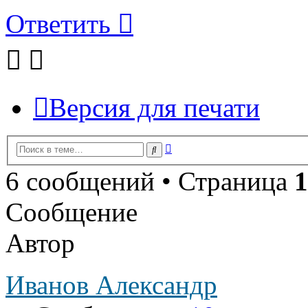
Ответить
Версия для печати
Расширенный
Поиск
поиск
6 сообщений • Страница
1
Сообщение
Автор
Иванов Александр