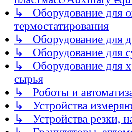
↳ Оборудование для о
термостатирования
↳ Оборудование для д
↳ Оборудование для 
↳ Оборудование для хр
сырья
↳ Роботы и автоматиз
↳ Устройства измеря
↳ Устройства резки, н
↳ Грануляторы, агломе