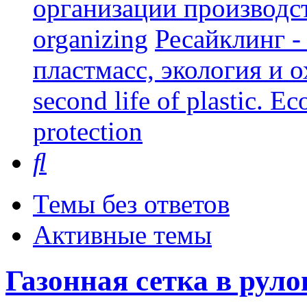
организации производст
organizing
Ресайклинг -
пластмасс, экология и о
second life of plastic. E
protection
Поиск
Темы без ответов
Активные темы
Газонная сетка в руло