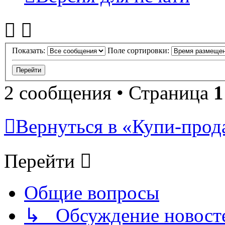
Показать:
Поле сортировки:
2 сообщения • Страница
1
Вернуться в «Купи-прода
Перейти
Общие вопросы
↳ Обсуждение новостей