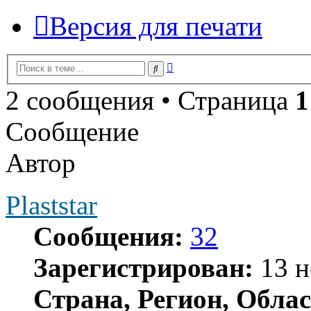
Версия для печати
Расширенный
Поиск
поиск
2 сообщения • Страница
1
Сообщение
Автор
Plaststar
Сообщения:
32
Зарегистрирован:
13 н
Страна, Регион, Облас