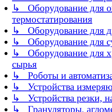
↳ Оборудование для о
термостатирования
↳ Оборудование для д
↳ Оборудование для 
↳ Оборудование для хр
сырья
↳ Роботы и автоматиз
↳ Устройства измеря
↳ Устройства резки, н
↳ Грануляторы, агломе