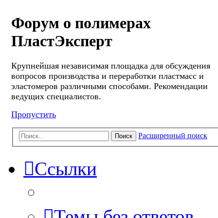
Форум о полимерах
ПластЭксперт
Крупнейшая независимая площадка для обсуждения
вопросов производства и переработки пластмасс и
эластомеров различными способами. Рекомендации
ведущих специалистов.
Пропустить
Расширенный поиск
Поиск
Ссылки
Темы без ответов