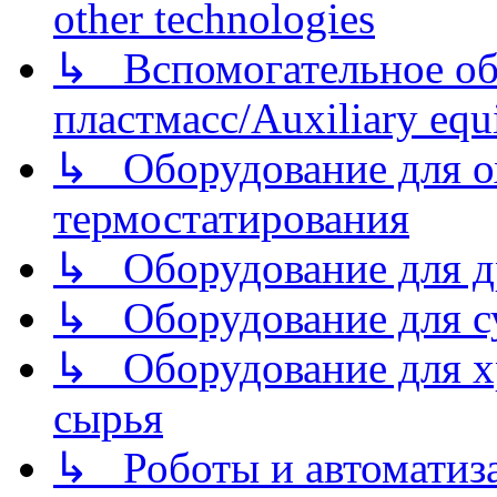
other technologies
↳ Вспомогательное об
пластмасс/Auxiliary equi
↳ Оборудование для о
термостатирования
↳ Оборудование для д
↳ Оборудование для 
↳ Оборудование для хр
сырья
↳ Роботы и автоматиз