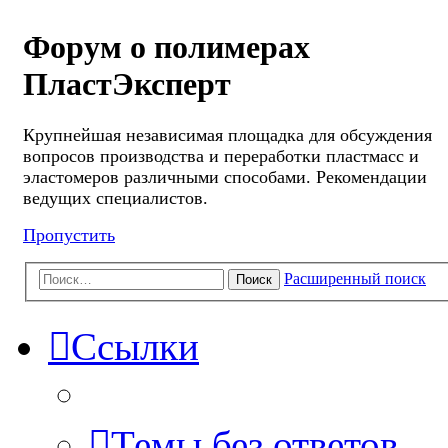
Форум о полимерах
ПластЭксперт
Крупнейшая независимая площадка для обсуждения
вопросов производства и переработки пластмасс и
эластомеров различными способами. Рекомендации
ведущих специалистов.
Пропустить
Расширенный поиск
Поиск
Ссылки
Темы без ответов