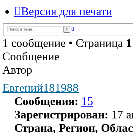
Версия для печати
Расширенный
Поиск
поиск
1 сообщение • Страница
1
Сообщение
Автор
Евгений181988
Сообщения:
15
Зарегистрирован:
17 а
Страна, Регион, Облас