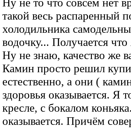
Ну не то что совсем нет 
такой весь распаренный п
холодильника самодельный
водочку... Получается что
Ну не знаю, качество же 
Камин просто решил купит
естественно, а они ( ками
здоровья оказывается. Я т
кресле, с бокалом коньяка.
оказывается. Причём сов