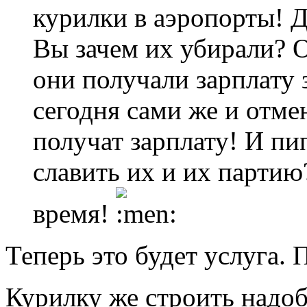
курилки в аэропорты! Д
Вы зачем их убирали? О
они получали зарплату 
сегодня сами же и отме
получат зарплату! И пи
славить их и их партию
время!
Теперь это будет услуга. П
Курилку же строить надо