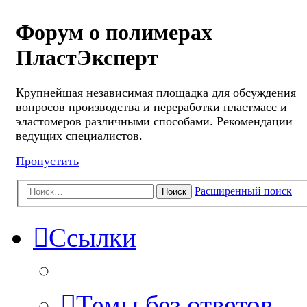
Форум о полимерах
ПластЭксперт
Крупнейшая независимая площадка для обсуждения
вопросов производства и переработки пластмасс и
эластомеров различными способами. Рекомендации
ведущих специалистов.
Пропустить
Расширенный поиск
Поиск
Ссылки
Темы без ответов