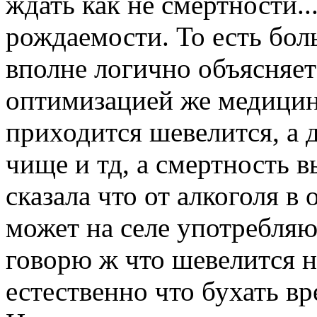
ждать как не смертности.
рождаемости. То есть бол
вполне логично объясняетс
оптимизацией же медицин
приходится шевелится, а 
чище и тд, а смертность в
сказала что от алкоголя в
может на селе употребляю
говорю ж что шевелится н
естественно что бухать вр