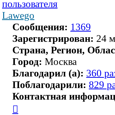
Lawego
Сообщения:
1369
Зарегистрирован:
24 м
Страна, Регион, Облас
Город:
Москва
Благодарил (а):
360 ра
Поблагодарили:
829 р
Контактная информац
Контактная
информация
пользователя