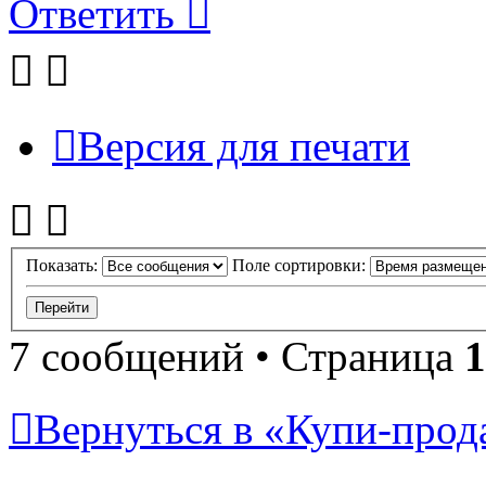
Ответить
Версия для печати
Показать:
Поле сортировки:
7 сообщений • Страница
1
Вернуться в «Купи-прода