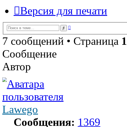
Версия для печати
Расширенный
Поиск
поиск
7 сообщений • Страница
1
Сообщение
Автор
Lawego
Сообщения:
1369