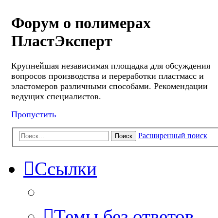
Форум о полимерах
ПластЭксперт
Крупнейшая независимая площадка для обсуждения
вопросов производства и переработки пластмасс и
эластомеров различными способами. Рекомендации
ведущих специалистов.
Пропустить
Расширенный поиск
Поиск
Ссылки
Темы без ответов