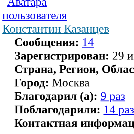
Константин Казанцев
Сообщения:
14
Зарегистрирован:
29 и
Страна, Регион, Облас
Город:
Москва
Благодарил (а):
9 раз
Поблагодарили:
14 раз
Контактная информац
Контактная