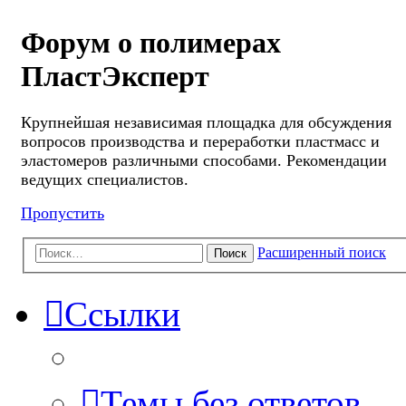
Форум о полимерах
ПластЭксперт
Крупнейшая независимая площадка для обсуждения
вопросов производства и переработки пластмасс и
эластомеров различными способами. Рекомендации
ведущих специалистов.
Пропустить
Расширенный поиск
Поиск
Ссылки
Темы без ответов