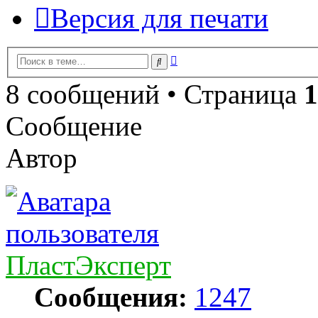
Версия для печати
Расширенный
Поиск
поиск
8 сообщений • Страница
1
Сообщение
Автор
ПластЭксперт
Сообщения:
1247