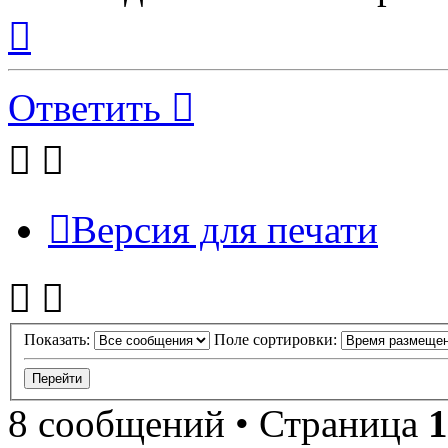
Вернуться
к
началу
Ответить
Версия для печати
Показать:
Поле сортировки:
8 сообщений • Страница
1