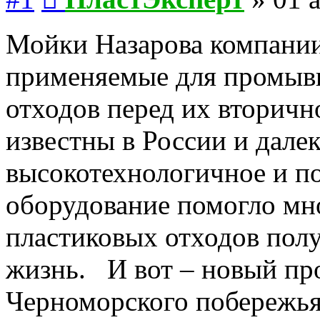
Мойки Назарова компании
применяемые для промыв
отходов перед их вторичн
известны в России и далек
высокотехнологичное и п
оборудование помогло мн
пластиковых отходов полу
жизнь. И вот – новый пр
Черноморского побережья.