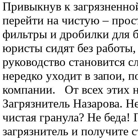
Привыкнув к загрязненно
перейти на чистую – про
фильтры и дробилки для б
юристы сидят без работы, 
руководство становится 
нередко уходит в запои, п
компании. От всех этих н
Загрязнитель Назарова. 
чистая гранула? Не беда! 
загрязнитель и получите 