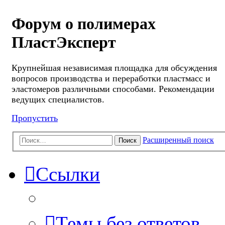
Форум о полимерах
ПластЭксперт
Крупнейшая независимая площадка для обсуждения
вопросов производства и переработки пластмасс и
эластомеров различными способами. Рекомендации
ведущих специалистов.
Пропустить
Расширенный поиск
Поиск
Ссылки
Темы без ответов