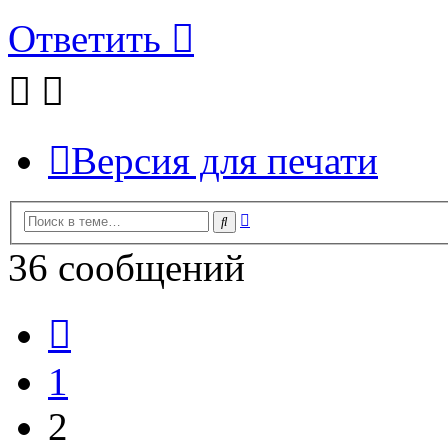
Ответить
Версия для печати
Расширенный
Поиск
поиск
36 сообщений
Пред.
1
2