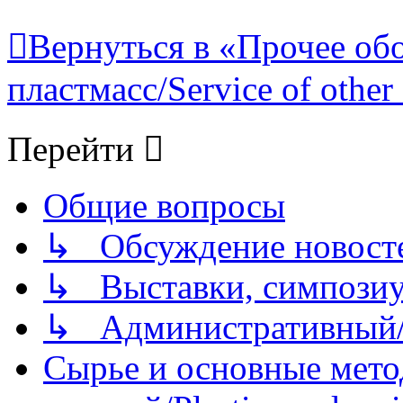
Вернуться в «Прочее об
пластмасс/Service of other 
Перейти
Общие вопросы
↳ Обсуждение новостей
↳ Выставки, симпозиу
↳ Административный/
Сырье и основные мето