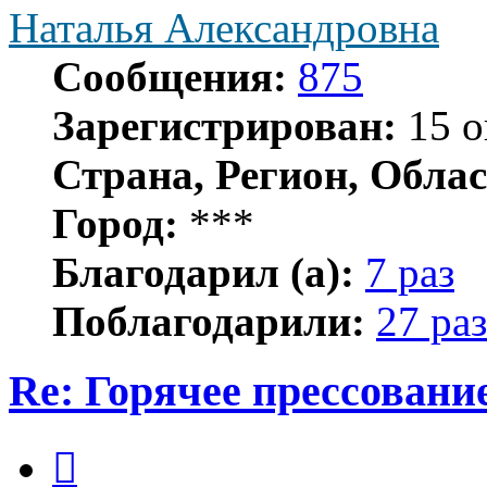
Наталья Александровна
Сообщения:
875
Зарегистрирован:
15 о
Страна, Регион, Облас
Город:
***
Благодарил (а):
7 раз
Поблагодарили:
27 раз
Re: Горячее прессование
Цитата