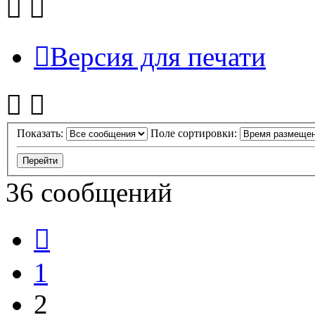
Версия для печати
Показать:
Поле сортировки:
36 сообщений
Пред.
1
2