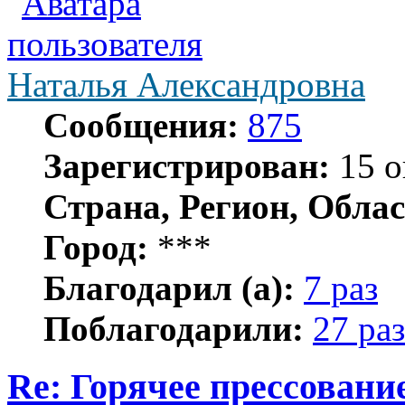
Наталья Александровна
Сообщения:
875
Зарегистрирован:
15 о
Страна, Регион, Облас
Город:
***
Благодарил (а):
7 раз
Поблагодарили:
27 раз
Re: Горячее прессование