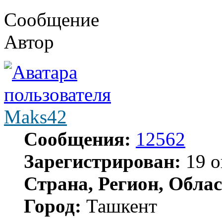
Сообщение
Автор
Maks42
Сообщения:
12562
Зарегистрирован:
19 о
Страна, Регион, Облас
Город:
Ташкент