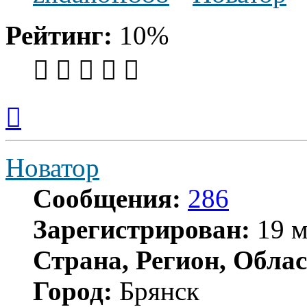
Рейтинг:
10%
Вернуться
к
началу
Новатор
Сообщения:
286
Зарегистрирован:
19 м
Страна, Регион, Облас
Город:
Брянск