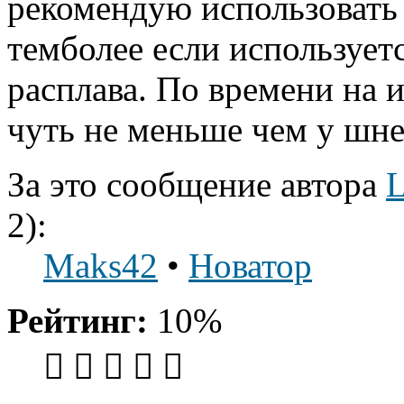
рекомендую использовать 
темболее если используе
расплава. По времени на 
чуть не меньше чем у шне
За это сообщение автора
2):
Maks42
•
Новатор
Рейтинг:
10%