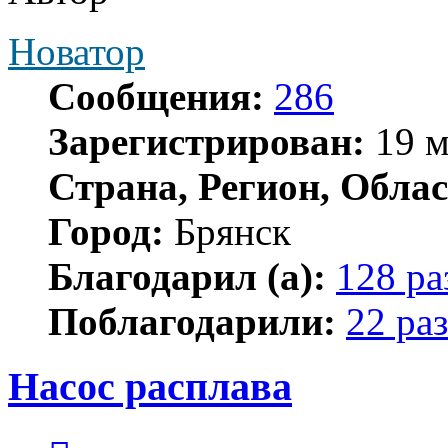
Новатор
Сообщения:
286
Зарегистрирован:
19 м
Страна, Регион, Облас
Город:
Брянск
Благодарил (а):
128 ра
Поблагодарили:
22 раз
Насос расплава
Цитата