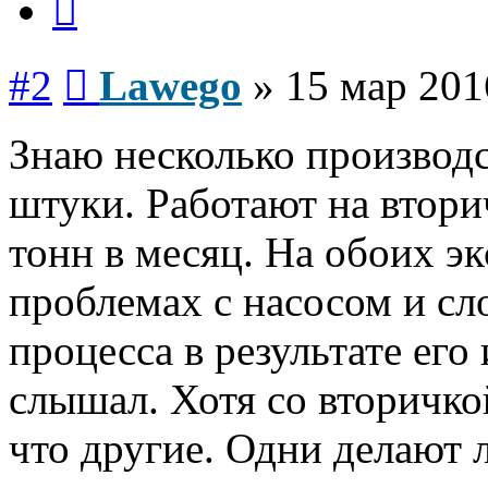
Сообщение
#2
Lawego
»
15 мар 201
Знаю несколько производс
штуки. Работают на втор
тонн в месяц. На обоих эк
проблемах с насосом и сл
процесса в результате его
слышал. Хотя со вторичко
что другие. Одни делают л