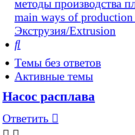
методы производства пл
main ways of production 
Экструзия/Extrusion
Поиск
Темы без ответов
Активные темы
Насос расплава
Ответить