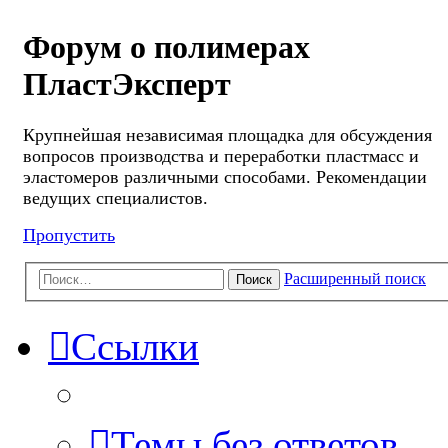
Форум о полимерах
ПластЭксперт
Крупнейшая независимая площадка для обсуждения
вопросов производства и переработки пластмасс и
эластомеров различными способами. Рекомендации
ведущих специалистов.
Пропустить
Расширенный поиск
Поиск
Ссылки
Темы без ответов