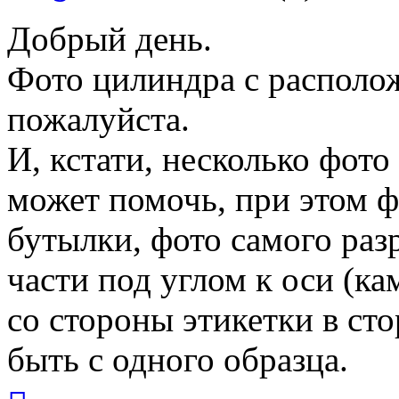
Добрый день.
Фото цилиндра с располо
пожалуйста.
И, кстати, несколько фот
может помочь, при этом 
бутылки, фото самого раз
части под углом к оси (к
со стороны этикетки в ст
быть с одного образца.
Вернуться