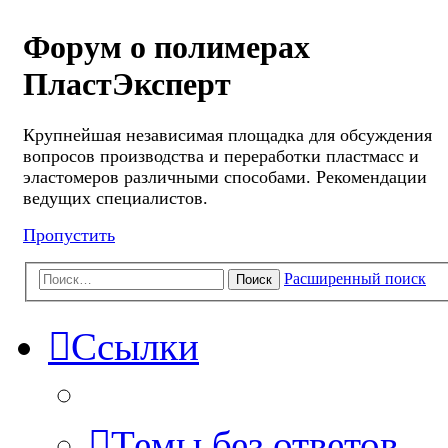
Форум о полимерах
ПластЭксперт
Крупнейшая независимая площадка для обсуждения
вопросов производства и переработки пластмасс и
эластомеров различными способами. Рекомендации
ведущих специалистов.
Пропустить
Расширенный поиск
Поиск
Ссылки
Темы без ответов