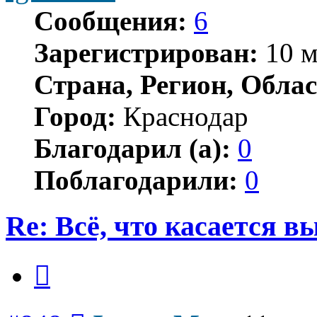
Сообщения:
6
Зарегистрирован:
10 м
Страна, Регион, Облас
Город:
Краснодар
Благодарил (а):
0
Поблагодарили:
0
Re: Всё, что касается 
Цитата
Сообщение