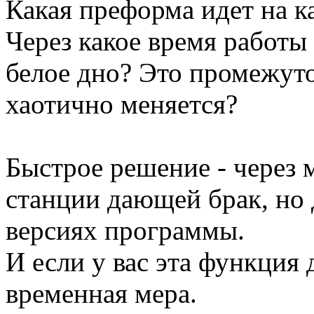
Какая преформа идет на 
Через какое время работы
белое дно? Это промежуто
хаотично меняется?
Быстрое решение - через
станции дающей брак, но 
версиях программы.
И если у вас эта функция 
временная мера.