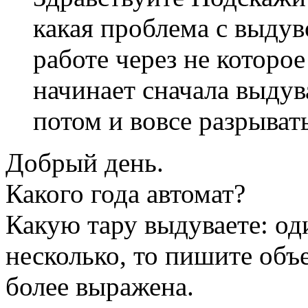
какая проблема с выдув
работе через не которо
начинает сначала выдув
потом и вовсе разрыват
Добрый день.
Какого года автомат?
Какую тару выдуваете: од
несколько, то пишите объ
более выражена.