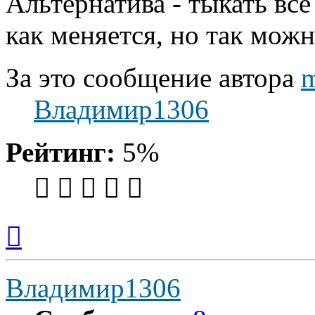
Альтернатива - тыкать все
как меняется, но так можн
За это сообщение автора
Владимир1306
Рейтинг:
5%
Вернуться
к
началу
Владимир1306