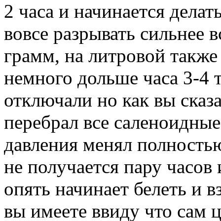
2 часа и начинается делать
вовсе разрывать сильнее в
грамм, на литровой также 
немного дольше часа 3-4 
отключали но как вы сказ
перебрал все саленоидные
давления менял полность
не получается пару часов 
опять начинает белеть и в
вы имеете ввиду что сам 