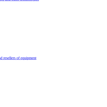
esellers of equipment