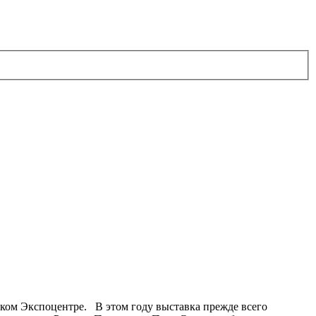
ском Экспоцентре. В этом году выставка прежде всего