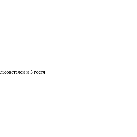
ьзователей и 3 гостя