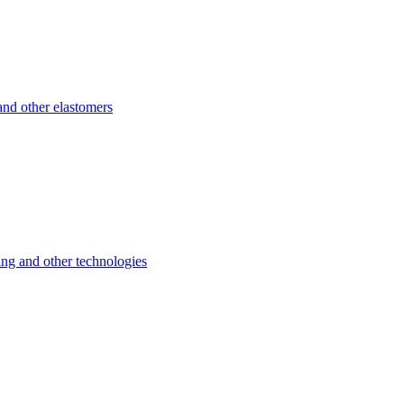
d other elastomers
 and other technologies