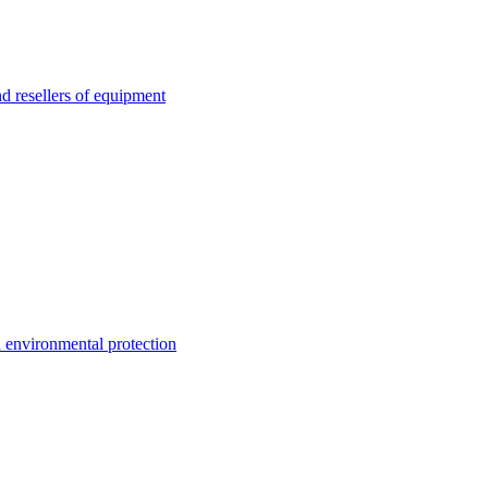
esellers of equipment
environmental protection