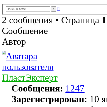
Расширенный
Поиск
поиск
2 сообщения • Страница
1
Сообщение
Автор
ПластЭксперт
Сообщения:
1247
Зарегистрирован:
10 я