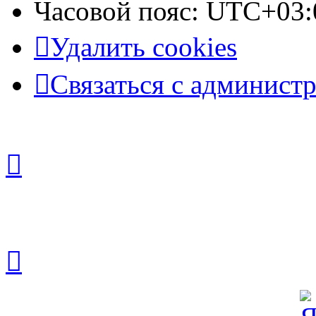
Часовой пояс:
UTC+03:
Удалить cookies
Связаться с админист