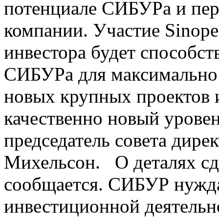
потенциале СИБУРа и пер
компании. Участие Sinopec
инвестора будет способст
СИБУРа для максимально
новых крупных проектов 
качественно новый уровень
председатель совета дир
Михельсон. О деталях сд
сообщается. СИБУР нужда
инвестиционной деятельно