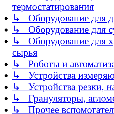
термостатирования
↳ Оборудование для д
↳ Оборудование для 
↳ Оборудование для хр
сырья
↳ Роботы и автоматиз
↳ Устройства измеря
↳ Устройства резки, н
↳ Грануляторы, агломе
↳ Прочее вспомогател