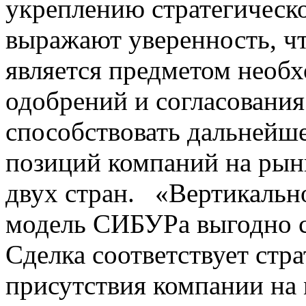
укреплению стратегическ
выражают уверенность, чт
является предметом необ
одобрений и согласования
способствовать дальней
позиций компаний на рын
двух стран. «Вертикальн
модель СИБУРа выгодно со
Сделка соответствует стр
присутствия компании на