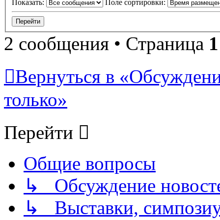
Показать:
Поле сортировки:
2 сообщения • Страница
1
Вернуться в «Обсуждени
только»
Перейти
Общие вопросы
↳ Обсуждение новостей
↳ Выставки, симпозиу