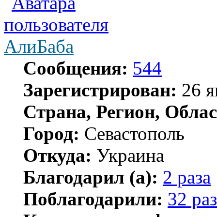
АлиБаба
Сообщения:
544
Зарегистрирован:
26 я
Страна, Регион, Облас
Город:
Севастополь
Откуда:
Украина
Благодарил (а):
2 раза
Поблагодарили:
32 раз