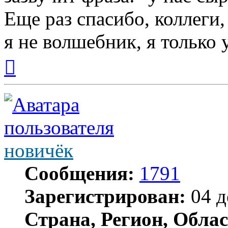
Еще раз спасибо, коллеги
я не волшебник, я только у
Вернуться
к
началу
новичёк
Сообщения:
1791
Зарегистрирован:
04 д
Страна, Регион, Облас