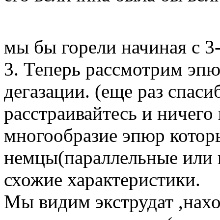
мы бы горели начиная с 3
3. Теперь рассмотрим эпю
дегазации. (еще раз спаси
расстраивайтесь и ничего 
многообразие эпюр котор
немцы(параллельные или 
схожие характеристики.
Мы видим экструдат ,нах