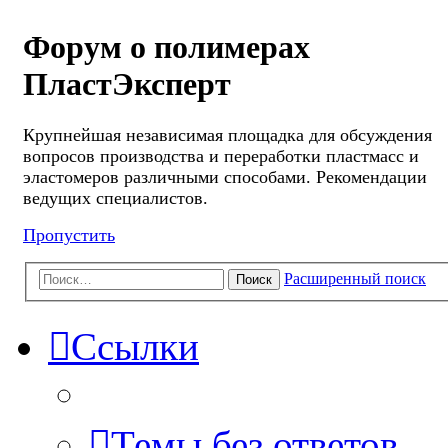
Форум о полимерах
ПластЭксперт
Крупнейшая независимая площадка для обсуждения
вопросов производства и переработки пластмасс и
эластомеров различными способами. Рекомендации
ведущих специалистов.
Пропустить
Расширенный поиск
Поиск
Ссылки
Темы без ответов