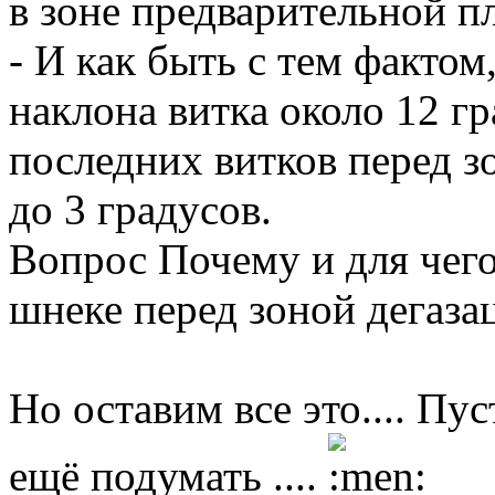
в зоне предварительной п
- И как быть с тем фактом
наклона витка около 12 гр
последних витков перед з
до 3 градусов.
Вопрос Почему и для чего 
шнеке перед зоной дегаза
Но оставим все это.... Пу
ещё подумать ....