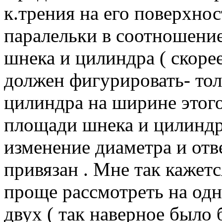
к.трения на его поверхнос
паралельки в соотношени
шнека и цилиндра ( скоре
должен фигурировать- тол
цилиндра на ширине этого
площади шнека и цилиндр
изменение диаметра и отв
привязан . Мне так кажетс
проще рассмотреть на одн
двух ( так наверное было 