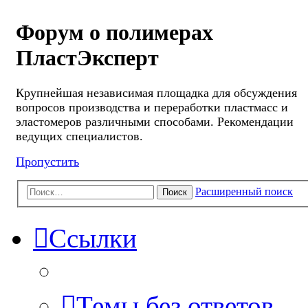
Форум о полимерах
ПластЭксперт
Крупнейшая независимая площадка для обсуждения
вопросов производства и переработки пластмасс и
эластомеров различными способами. Рекомендации
ведущих специалистов.
Пропустить
Расширенный поиск
Поиск
Ссылки
Темы без ответов