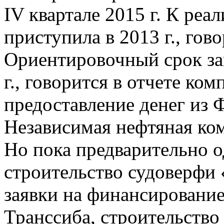
IV квартале 2015 г. К реа
приступила в 2013 г., гово
Ориентировочный срок за
г., говорится в отчете ко
предоставление денег из 
Независимая нефтяная ком
Но пока предварительно о
строительство судоверфи 
заявки на финансировани
Транссиба, строительств