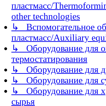
пластмасс/Thermoforming
other technologies
↳ Вспомогательное об
пластмасс/Auxiliary equi
↳ Оборудование для о
термостатирования
↳ Оборудование для д
↳ Оборудование для 
↳ Оборудование для хр
сырья