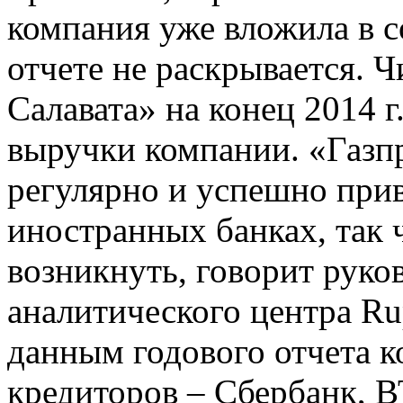
компания уже вложила в с
отчете не раскрывается. 
Салавата» на конец 2014 г
выручки компании. «Газп
регулярно и успешно прив
иностранных банках, так 
возникнуть, говорит рук
аналитического центра R
данным годового отчета 
кредиторов – Сбербанк, 