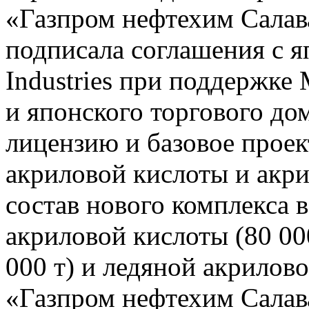
«Газпром нефтехим Салава
подписала соглашения с я
Industries при поддержке 
и японского торгового дом
лицензию и базовое прое
акриловой кислоты и акри
состав нового комплекса 
акриловой кислоты (80 000
000 т) и ледяной акрилово
«Газпром нефтехим Салава