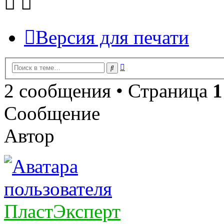
Версия для печати
Расширенный
Поиск
поиск
2 сообщения • Страница
1
Сообщение
Автор
ПластЭксперт