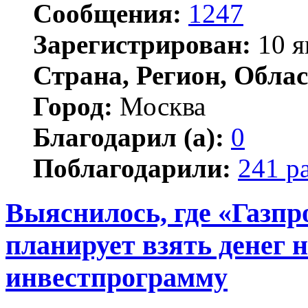
Сообщения:
1247
Зарегистрирован:
10 я
Страна, Регион, Облас
Город:
Москва
Благодарил (а):
0
Поблагодарили:
241 р
Выяснилось, где «Газп
планирует взять денег 
инвестпрограмму