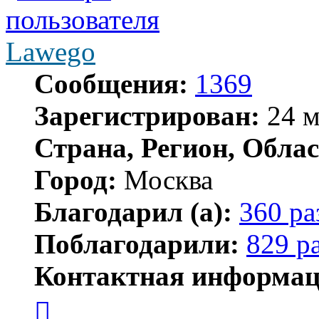
Lawego
Сообщения:
1369
Зарегистрирован:
24 м
Страна, Регион, Облас
Город:
Москва
Благодарил (а):
360 ра
Поблагодарили:
829 р
Контактная информац
Контактная
информация