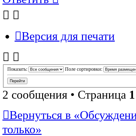
Версия для печати
Показать:
Поле сортировки:
2 сообщения • Страница
1
Вернуться в «Обсуждени
только»