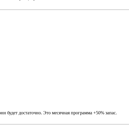
онн будет достаточно. Это месячная программа +50% запас.