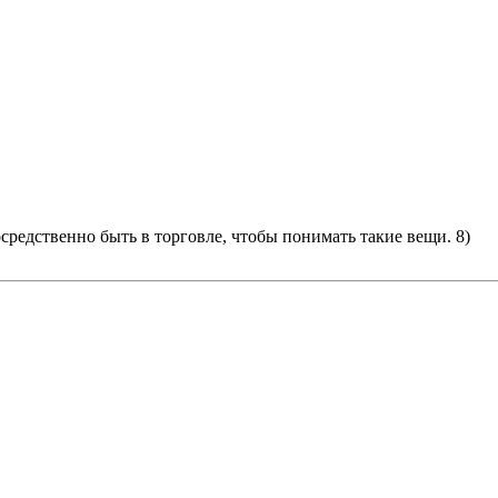
средственно быть в торговле, чтобы понимать такие вещи. 8)