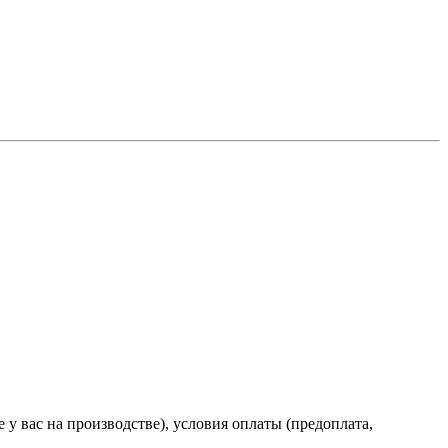
е у вас на производстве), условия оплаты (предоплата,