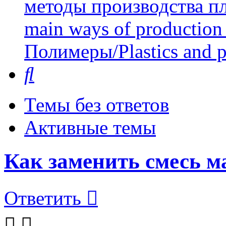
методы производства пл
main ways of production 
Полимеры/Plastics and 
Поиск
Темы без ответов
Активные темы
Как заменить смесь м
Ответить