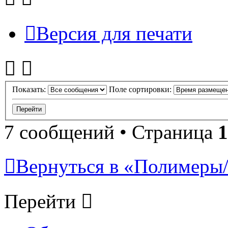
Версия для печати
Показать:
Поле сортировки:
7 сообщений • Страница
1
Вернуться в «Полимеры/P
Перейти