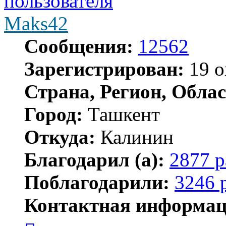
Maks42
Сообщения:
12562
Зарегистрирован:
19 о
Страна, Регион, Облас
Город:
Ташкент
Откуда:
Калинин
Благодарил (а):
2877 р
Поблагодарили:
3246 
Контактная информац
Контактная