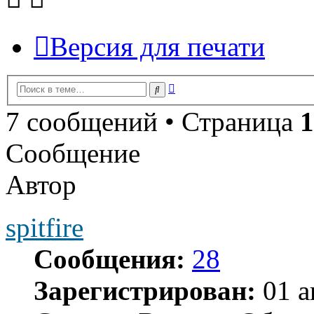
Версия для печати
Расширенный
Поиск
поиск
7 сообщений • Страница
1
Сообщение
Автор
spitfire
Сообщения:
28
Зарегистрирован:
01 а