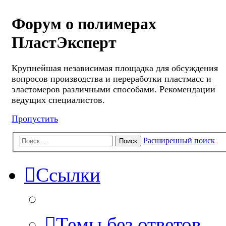
Форум о полимерах
ПластЭксперт
Крупнейшая независимая площадка для обсуждения
вопросов производства и переработки пластмасс и
эластомеров различными способами. Рекомендации
ведущих специалистов.
Пропустить
Расширенный поиск
Поиск
Ссылки
Темы без ответов