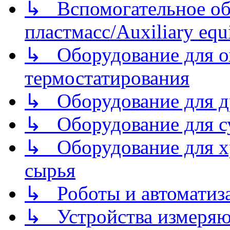
↳ Вспомогательное об
пластмасс/Auxiliary equi
↳ Оборудование для о
термостатирования
↳ Оборудование для д
↳ Оборудование для 
↳ Оборудование для хр
сырья
↳ Роботы и автоматиз
↳ Устройства измеря