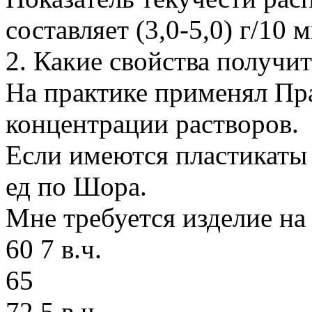
составляет (3,0-5,0) г/10 
2. Какие свойства получи
На практике применял Прав
концентрации растворов.
Если имеются пластикаты 
ед по Шора.
Мне требуется изделие на
60 7 в.ч.
65
72 5 в.ч.