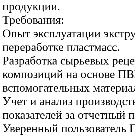
продукции.
Требования:
Опыт эксплуатации экстр
переработке пластмасс.
Разработка сырьевых рец
композиций на основе ПВ
вспомогательных материа
Учет и анализ производс
показателей за отчетный 
Уверенный пользователь 