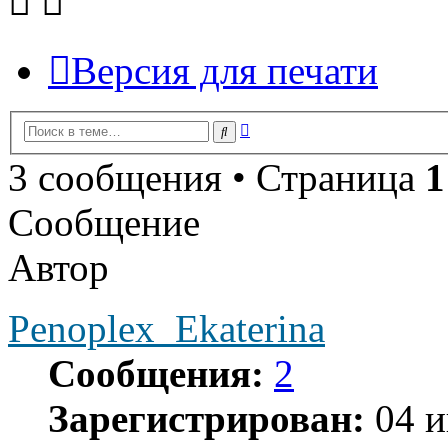
Версия для печати
Расширенный
Поиск
поиск
3 сообщения • Страница
1
Сообщение
Автор
Penoplex_Ekaterina
Сообщения:
2
Зарегистрирован:
04 и