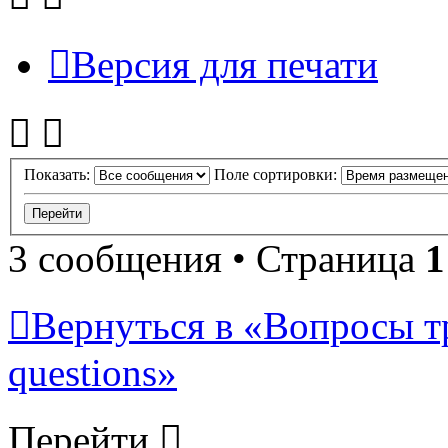
Версия для печати
Показать:
Поле сортировки:
3 сообщения • Страница
1
Вернуться в «Вопросы т
questions»
Перейти