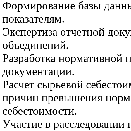
Формирование базы данн
показателям.
Экспертиза отчетной док
объединений.
Разработка нормативной 
документации.
Расчет сырьевой себесто
причин превышения норм
себестоимости.
Участие в расследовании