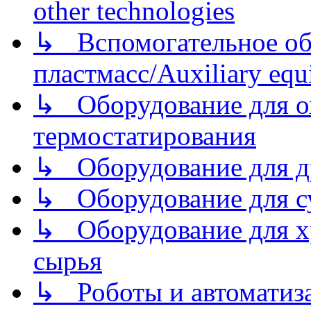
other technologies
↳ Вспомогательное об
пластмасс/Auxiliary equi
↳ Оборудование для о
термостатирования
↳ Оборудование для д
↳ Оборудование для 
↳ Оборудование для хр
сырья
↳ Роботы и автоматиз