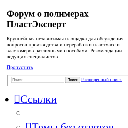
Форум о полимерах
ПластЭксперт
Крупнейшая независимая площадка для обсуждения
вопросов производства и переработки пластмасс и
эластомеров различными способами. Рекомендации
ведущих специалистов.
Пропустить
Расширенный поиск
Поиск
Ссылки
Темы без ответов