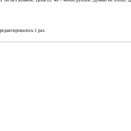
 редактировалось 1 раз.