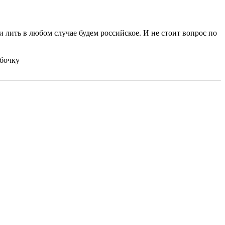
и лить в любом случае будем российское. И не стоит вопрос по
 бочку