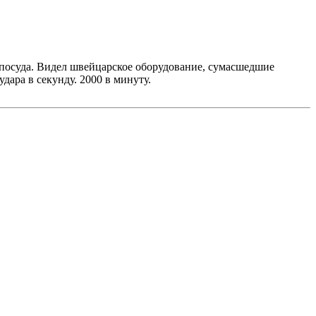
 посуда. Видел швейцарское оборудование, сумасшедшие
удара в секунду. 2000 в минуту.