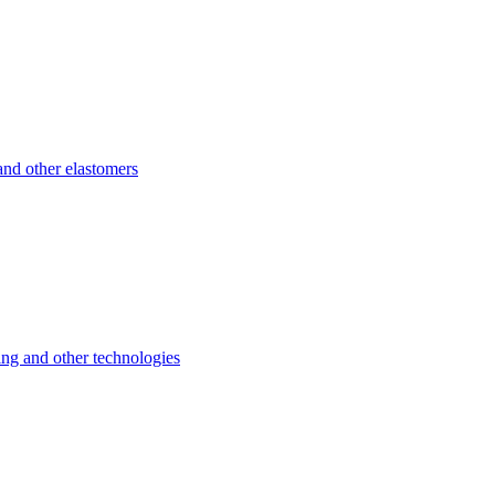
d other elastomers
 and other technologies