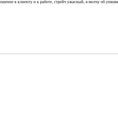
ошение к клиенту и к работе, стрейч ужасный, я молчу об упков