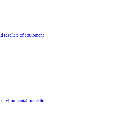
esellers of equipment
environmental protection