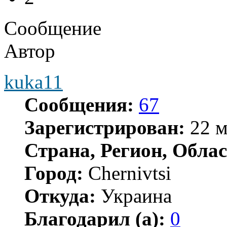
Сообщение
Автор
kuka11
Сообщения:
67
Зарегистрирован:
22 м
Страна, Регион, Облас
Город:
Chernivtsi
Откуда:
Украина
Благодарил (а):
0