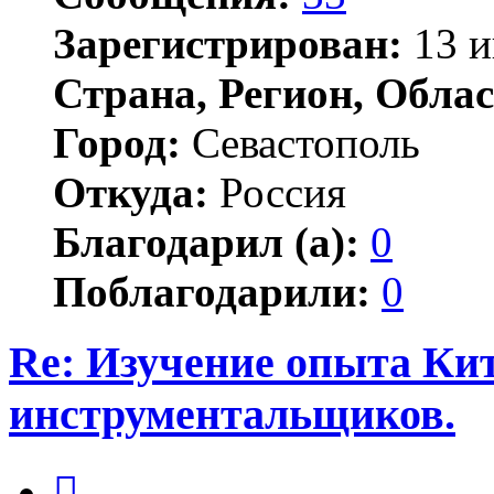
Зарегистрирован:
13 и
Страна, Регион, Облас
Город:
Севастополь
Откуда:
Россия
Благодарил (а):
0
Поблагодарили:
0
Re: Изучение опыта Ки
инструментальщиков.
Цитата