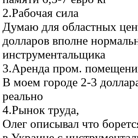
2.Рабочая сила
Думаю для областных цент
долларов вполне нормальн
инструментальщика
3.Аренда пром. помещени
В моем городе 2-3 доллар
реально
4.Рынок труда,
Олег описывал что боретс
в Украине с инструмента