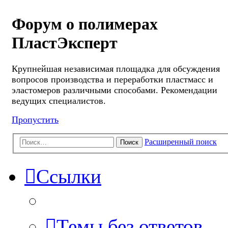
Форум о полимерах
ПластЭксперт
Крупнейшая независимая площадка для обсуждения
вопросов производства и переработки пластмасс и
эластомеров различными способами. Рекомендации
ведущих специалистов.
Пропустить
Расширенный поиск
Поиск
Ссылки
Темы без ответов