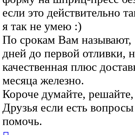
если это действительно та
я так не умею :)
По срокам Вам называют, 
дней до первой отливки, н
качественная плюс доставк
месяца железно.
Короче думайте, решайте,
Друзья если есть вопросы
помочь.
Вернуться