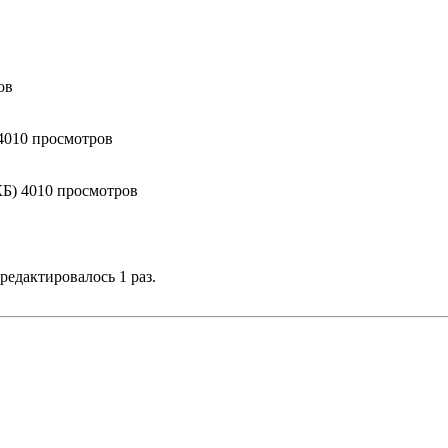
ов
4010 просмотров
КБ) 4010 просмотров
 редактировалось 1 раз.