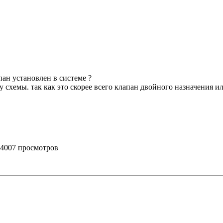
пан установлен в системе ?
 схемы. так как это скорее всего клапан двойного назначения и
) 4007 просмотров