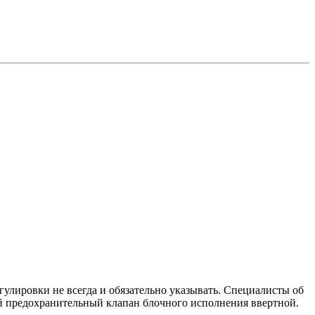
гулировки не всегда и обязательно указывать. Специалисты об
ой предохранительный клапан блочного исполнения ввертной.