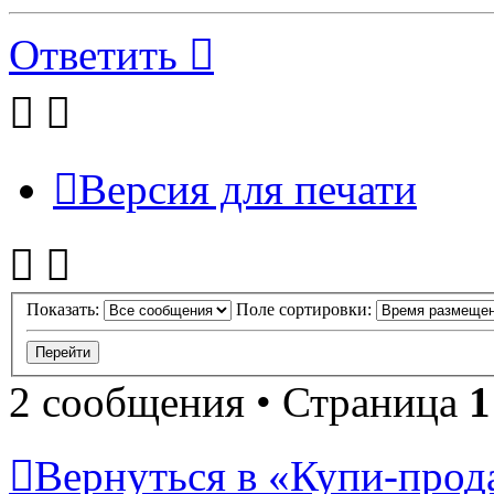
Ответить
Версия для печати
Показать:
Поле сортировки:
2 сообщения • Страница
1
Вернуться в «Купи-прода