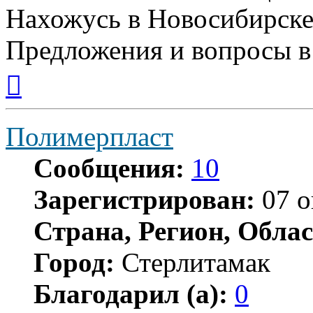
Нахожусь в Новосибирске
Предложения и вопросы в
Вернуться
к
началу
Полимерпласт
Сообщения:
10
Зарегистрирован:
07 о
Страна, Регион, Облас
Город:
Стерлитамак
Благодарил (а):
0