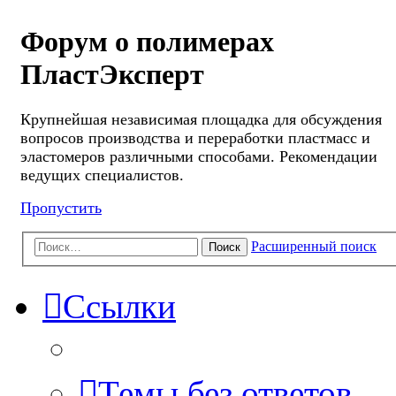
Форум о полимерах
ПластЭксперт
Крупнейшая независимая площадка для обсуждения
вопросов производства и переработки пластмасс и
эластомеров различными способами. Рекомендации
ведущих специалистов.
Пропустить
Расширенный поиск
Поиск
Ссылки
Темы без ответов