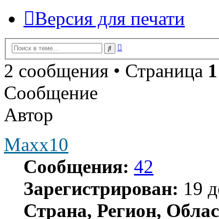
Версия для печати
Расширенный
Поиск
поиск
2 сообщения • Страница
1
Сообщение
Автор
Maxx10
Сообщения:
42
Зарегистрирован:
19 д
Страна, Регион, Облас