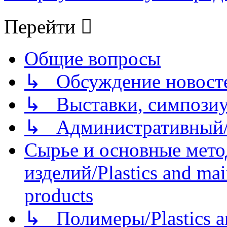
Перейти
Общие вопросы
↳ Обсуждение новостей
↳ Выставки, симпозиу
↳ Административный/
Сырье и основные мето
изделий/Plastics and mai
products
↳ Полимеры/Plastics a