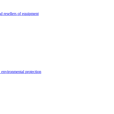
esellers of equipment
environmental protection