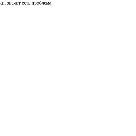
и, значит есть проблема.