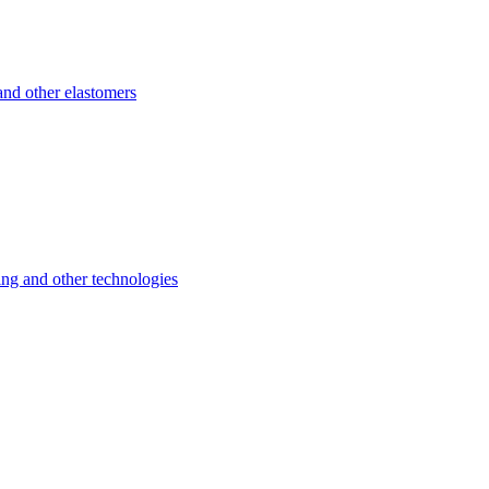
d other elastomers
 and other technologies