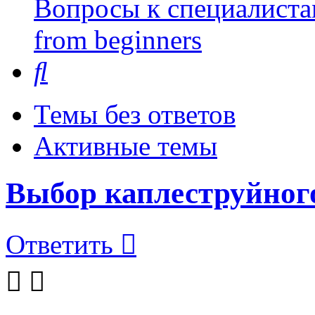
Вопросы к специалиста
from beginners
Поиск
Темы без ответов
Активные темы
Выбор каплеструйног
Ответить