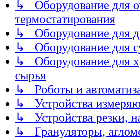
↳ Оборудование для о
термостатирования
↳ Оборудование для д
↳ Оборудование для 
↳ Оборудование для хр
сырья
↳ Роботы и автоматиз
↳ Устройства измеря
↳ Устройства резки, н
↳ Грануляторы, агломе