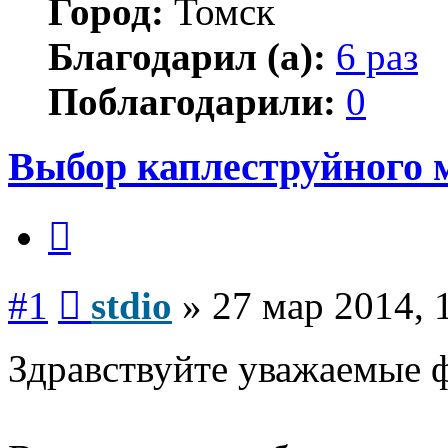
Город:
Томск
Благодарил (а):
6 раз
Поблагодарили:
0
Выбор каплеструйного 
Цитата
Сообщение
#1
stdio
»
27 мар 2014, 
Здравствуйте уважаемые 