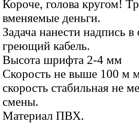
Короче, голова кругом! Т
вменяемые деньги.
Задача нанести надпись в 
греющий кабель.
Высота шрифта 2-4 мм
Скорость не выше 100 м 
скорость стабильная не м
смены.
Материал ПВХ.