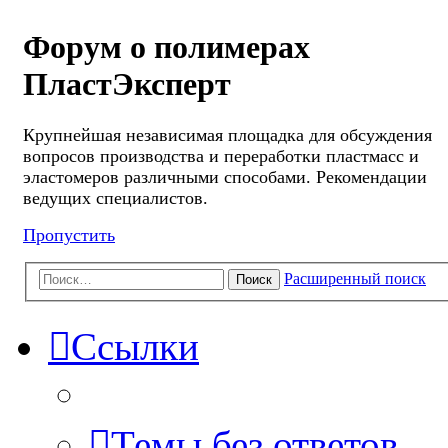
Форум о полимерах
ПластЭксперт
Крупнейшая независимая площадка для обсуждения
вопросов производства и переработки пластмасс и
эластомеров различными способами. Рекомендации
ведущих специалистов.
Пропустить
Расширенный поиск
Поиск
Ссылки
Темы без ответов