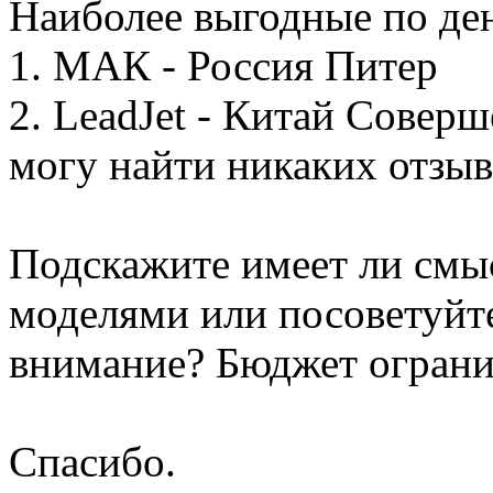
Наиболее выгодные по де
1. МАК - Россия Питер
2. LeadJet - Китай Совер
могу найти никаких отзыв
Подскажите имеет ли смыс
моделями или посоветуйте
внимание? Бюджет ограни
Спасибо.