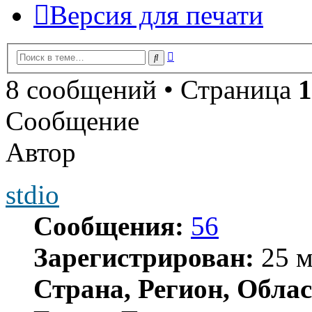
Версия для печати
Расширенный
Поиск
поиск
8 сообщений • Страница
1
Сообщение
Автор
stdio
Сообщения:
56
Зарегистрирован:
25 м
Страна, Регион, Облас