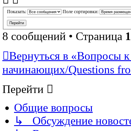
Показать:
Поле сортировки:
8 сообщений • Страница
1
Вернуться в «Вопросы к
начинающих/Questions fro
Перейти
Общие вопросы
↳ Обсуждение новостей