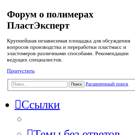
Форум о полимерах
ПластЭксперт
Крупнейшая независимая площадка для обсуждения
вопросов производства и переработки пластмасс и
эластомеров различными способами. Рекомендации
ведущих специалистов.
Пропустить
Расширенный поиск
Поиск
Ссылки
Темы без ответов