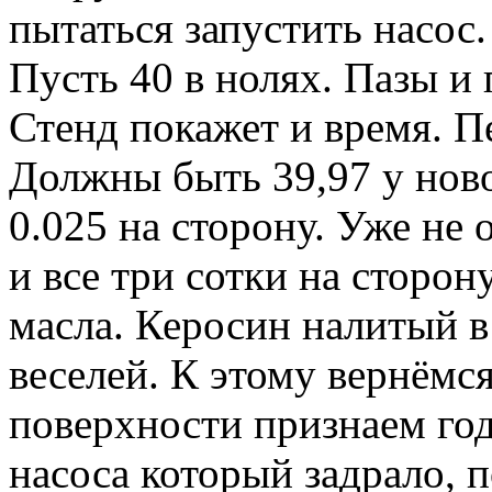
пытаться запустить насос.
Пусть 40 в нолях. Пазы и 
Стенд покажет и время. П
Должны быть 39,97 у новог
0.025 на сторону. Уже не 
и все три сотки на сторон
масла. Керосин налитый в
веселей. К этому вернёмс
поверхности признаем год
насоса который задрало, п