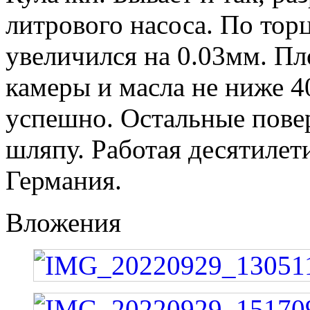
литрового насоса. По тор
увеличился на 0.03мм. Пл
камеры и масла не ниже 40
успешно. Остальные пове
шляпу. Работая десятилет
Германия.
Вложения