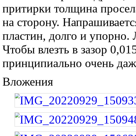
притирки толщина просела
на сторону. Напрашиваетс
пластин, долго и упорно.
Чтобы влезть в зазор 0,01
принципиально очень даж
Вложения