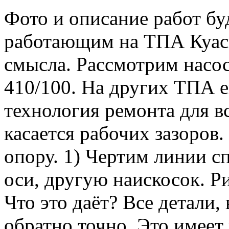
Фото и описание работ бу
работающим на ТПА Куаси
смысла. Рассмотрим насос
410/100. На других ТПА е
технология ремонта для в
касается рабочих зазоров
опору. 1) Чертим линии 
оси, другую наискосок. Ри
Что это даёт? Все детали,
обратно точно. Это имеет