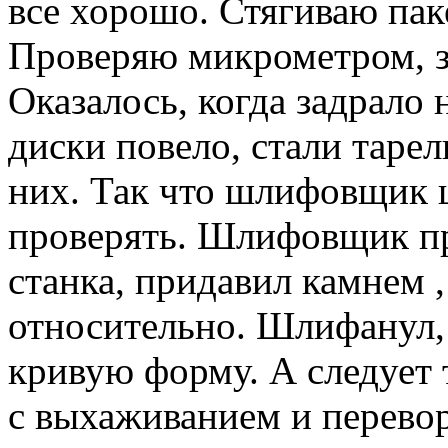
все хорошо. Стягиваю паке
Проверяю микрометром, за
Оказалось, когда задрало 
диски повело, стали тарел
них. Так что шлифовщик 
проверять. Шлифовщик пр
станка, придавил камнем 
относительно. Шлифанул, 
кривую форму. А следует
с выхаживанием и перевор