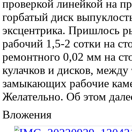
проверкой линейкой на пр
горбатый диск выпуклость
эксцентрика. Пришлось ры
рабочий 1,5-2 сотки на ст
ремонтного 0,02 мм на с
кулачков и дисков, между
замыкающих рабочие каме
Желательно. Об этом дале
Вложения