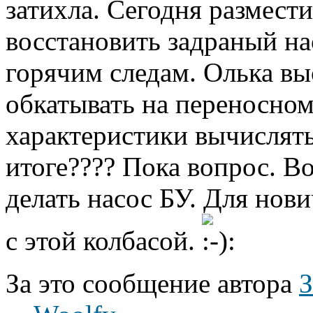
затихла. Сегодня размес
восстановить задраный н
горячим следам. Олька выс
обкатывать на переносном
характеристики вычислят
итоге???? Пока вопрос. В
делать насос БУ. Для нови
с этой колбасой.
За это сообщение автора