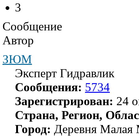
3
Сообщение
Автор
ЗЮМ
Эксперт Гидравлик
Сообщения:
5734
Зарегистрирован:
24 о
Страна, Регион, Облас
Город:
Деревня Малая 